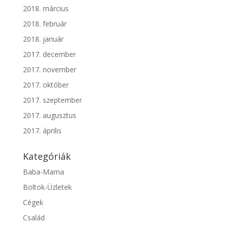
2018. március
2018. február
2018. január
2017. december
2017. november
2017. október
2017. szeptember
2017. augusztus
2017. április
Kategóriák
Baba-Mama
Boltok-Üzletek
Cégek
Család