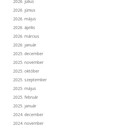
2026. július
2026. június
2026. május
2026. április
2026. március
2026. január
2025. december
2025. november
2025. október
2025. szeptember
2025. május
2025. február
2025. január
2024. december
2024. november