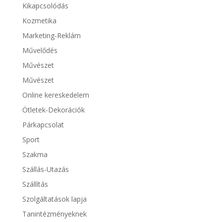
Kikapcsolódás
Kozmetika
Marketing-Reklám
Művelődés
Művészet
Művészet
Online kereskedelem
Ötletek-Dekorációk
Párkapcsolat
Sport
Szakma
Szállás-Utazás
Szállítás
Szolgáltatások lapja
Tanintézményeknek