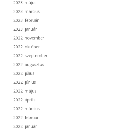
2023. május
2023. március
2023. február
2023. január
2022. november
2022. október
2022. szeptember
2022. augusztus
2022. július
2022. június
2022. május
2022. április
2022. március
2022. február
2022. január