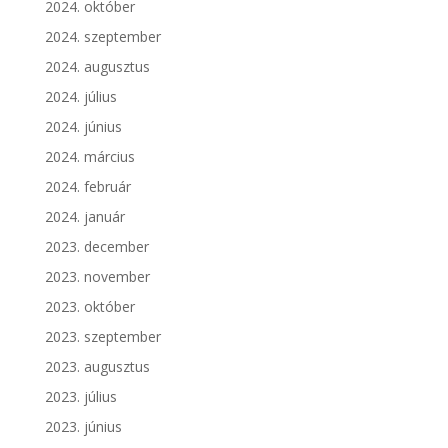
2024. október
2024. szeptember
2024. augusztus
2024. július
2024. június
2024. március
2024. február
2024. január
2023. december
2023. november
2023. október
2023. szeptember
2023. augusztus
2023. július
2023. június