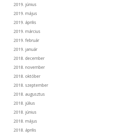
2019. június
2019. május
2019. április
2019. március
2019. február
2019. január
2018. december
2018. november
2018. október
2018. szeptember
2018. augusztus
2018. július
2018. június
2018. május
2018. április