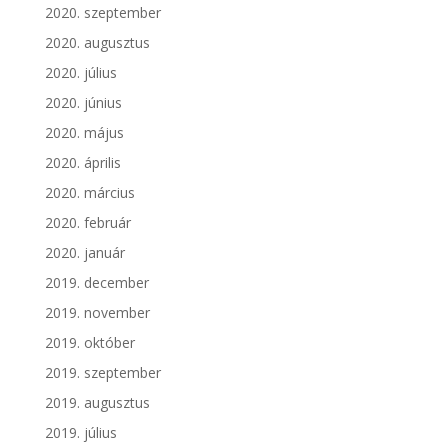
2020. szeptember
2020. augusztus
2020. július
2020. június
2020. május
2020. április
2020. március
2020. február
2020. január
2019. december
2019. november
2019. október
2019. szeptember
2019. augusztus
2019. július