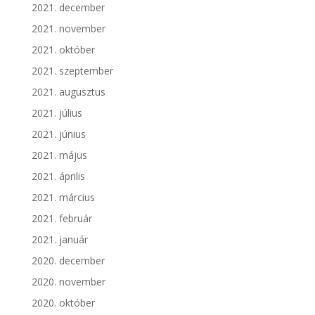
2021. december
2021. november
2021. október
2021. szeptember
2021. augusztus
2021. július
2021. június
2021. május
2021. április
2021. március
2021. február
2021. január
2020. december
2020. november
2020. október