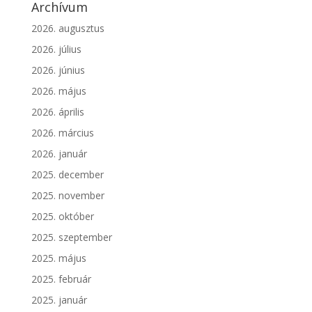
Archívum
2026. augusztus
2026. július
2026. június
2026. május
2026. április
2026. március
2026. január
2025. december
2025. november
2025. október
2025. szeptember
2025. május
2025. február
2025. január