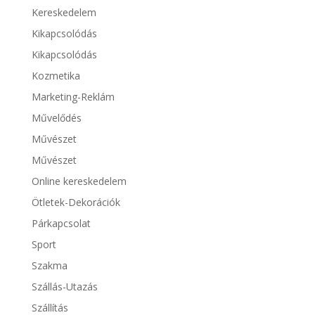
Kereskedelem
Kikapcsolódás
Kikapcsolódás
Kozmetika
Marketing-Reklám
Művelődés
Művészet
Művészet
Online kereskedelem
Ötletek-Dekorációk
Párkapcsolat
Sport
Szakma
Szállás-Utazás
Szállítás