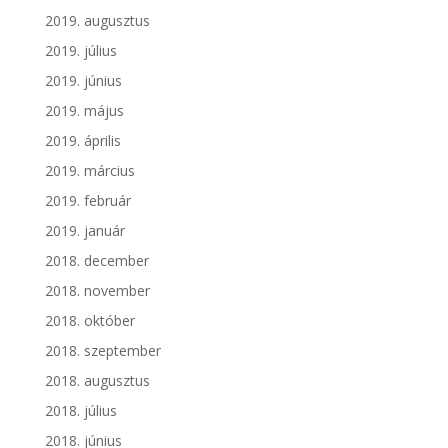
2019. augusztus
2019. július
2019. június
2019. május
2019. április
2019. március
2019. február
2019. január
2018. december
2018. november
2018. október
2018. szeptember
2018. augusztus
2018. július
2018. június