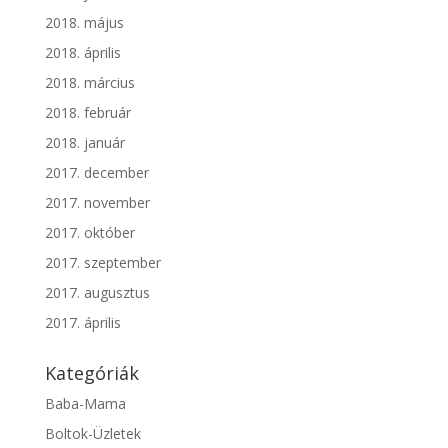
2018. május
2018. április
2018. március
2018. február
2018. január
2017. december
2017. november
2017. október
2017. szeptember
2017. augusztus
2017. április
Kategóriák
Baba-Mama
Boltok-Üzletek