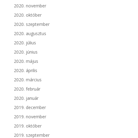
2020. november
2020. október
2020. szeptember
2020. augusztus
2020. július
2020. június
2020. május
2020. április
2020. március
2020. február
2020. január
2019. december
2019. november
2019. október
2019. szeptember