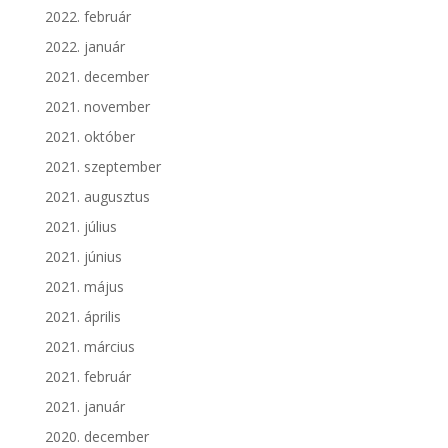
2022. február
2022. január
2021. december
2021. november
2021. október
2021. szeptember
2021. augusztus
2021. július
2021. június
2021. május
2021. április
2021. március
2021. február
2021. január
2020. december