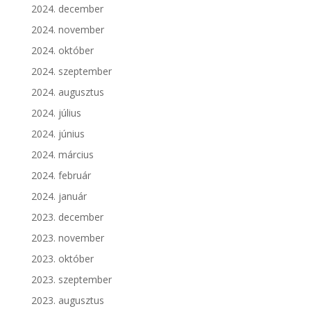
2024. december
2024. november
2024. október
2024. szeptember
2024. augusztus
2024. július
2024. június
2024. március
2024. február
2024. január
2023. december
2023. november
2023. október
2023. szeptember
2023. augusztus