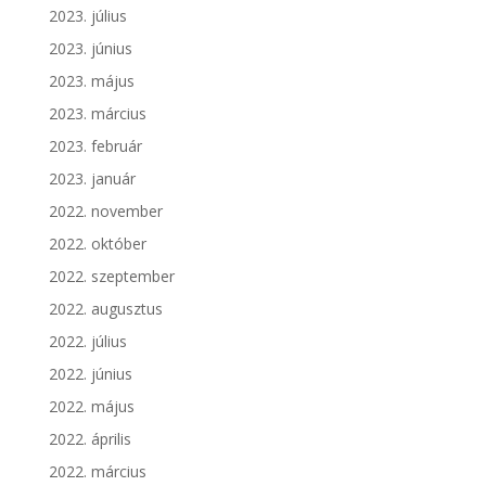
2023. július
2023. június
2023. május
2023. március
2023. február
2023. január
2022. november
2022. október
2022. szeptember
2022. augusztus
2022. július
2022. június
2022. május
2022. április
2022. március