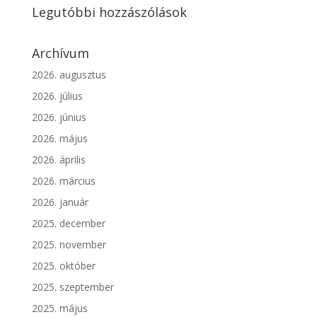
Legutóbbi hozzászólások
Archívum
2026. augusztus
2026. július
2026. június
2026. május
2026. április
2026. március
2026. január
2025. december
2025. november
2025. október
2025. szeptember
2025. május