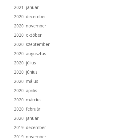
2021. január
2020. december
2020. november
2020. október
2020. szeptember
2020. augusztus
2020. július
2020. június
2020. május
2020. április
2020. március
2020. február
2020. január
2019. december
2019. november