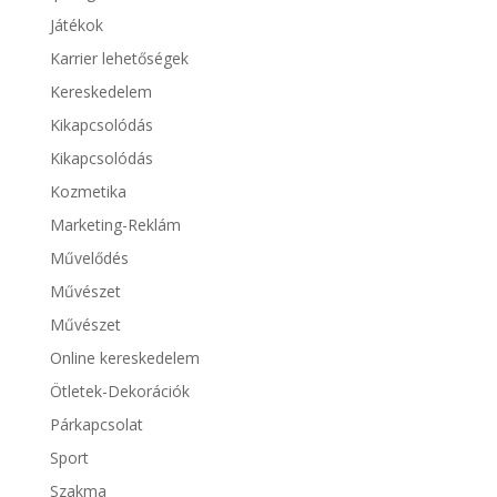
Játékok
Karrier lehetőségek
Kereskedelem
Kikapcsolódás
Kikapcsolódás
Kozmetika
Marketing-Reklám
Művelődés
Művészet
Művészet
Online kereskedelem
Ötletek-Dekorációk
Párkapcsolat
Sport
Szakma