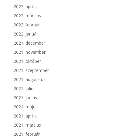
2022. április
2022. március
2022. február
2022. január
2021. december
2021. november
2021. október
2021. szeptember
2021. augusztus
2021. július
2021. június
2021. május
2021. április
2021. március
2021. február