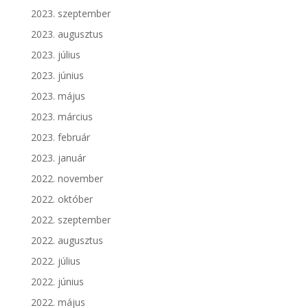
2023. szeptember
2023. augusztus
2023. július
2023. június
2023. május
2023. március
2023. február
2023. január
2022. november
2022. október
2022. szeptember
2022. augusztus
2022. július
2022. június
2022. május