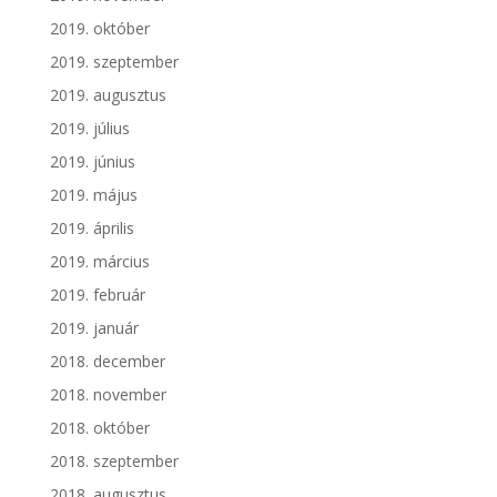
2019. október
2019. szeptember
2019. augusztus
2019. július
2019. június
2019. május
2019. április
2019. március
2019. február
2019. január
2018. december
2018. november
2018. október
2018. szeptember
2018. augusztus