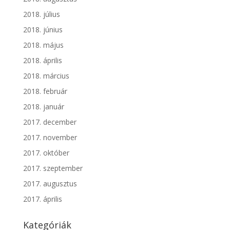
2018. július
2018. június
2018. május
2018. április
2018. március
2018. február
2018. január
2017. december
2017. november
2017. október
2017. szeptember
2017. augusztus
2017. április
Kategóriák