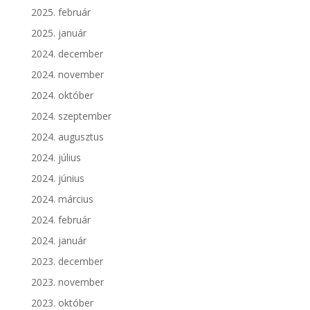
2025. február
2025. január
2024. december
2024. november
2024. október
2024. szeptember
2024. augusztus
2024. július
2024. június
2024. március
2024. február
2024. január
2023. december
2023. november
2023. október