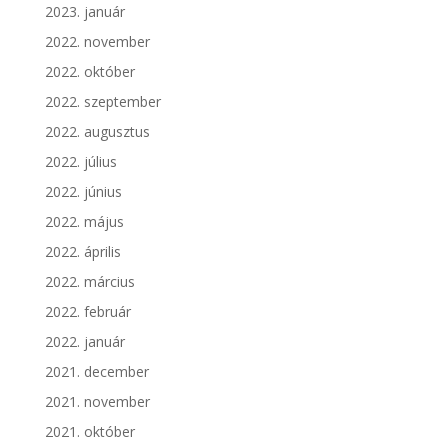
2023. január
2022. november
2022. október
2022. szeptember
2022. augusztus
2022. július
2022. június
2022. május
2022. április
2022. március
2022. február
2022. január
2021. december
2021. november
2021. október