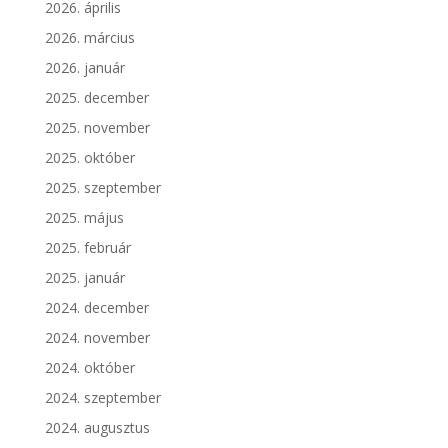
2026. április
2026. március
2026. január
2025. december
2025. november
2025. október
2025. szeptember
2025. május
2025. február
2025. január
2024. december
2024. november
2024. október
2024. szeptember
2024. augusztus