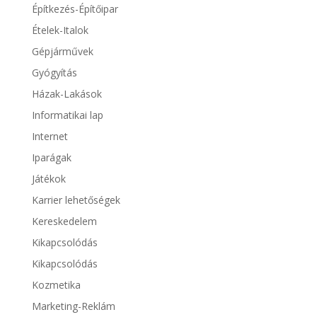
Építkezés-Építőipar
Ételek-Italok
Gépjárművek
Gyógyítás
Házak-Lakások
Informatikai lap
Internet
Iparágak
Játékok
Karrier lehetőségek
Kereskedelem
Kikapcsolódás
Kikapcsolódás
Kozmetika
Marketing-Reklám