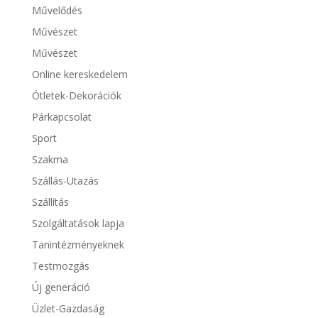
Művelődés
Művészet
Művészet
Online kereskedelem
Ötletek-Dekorációk
Párkapcsolat
Sport
Szakma
Szállás-Utazás
Szállítás
Szolgáltatások lapja
Tanintézményeknek
Testmozgás
Új generáció
Üzlet-Gazdaság