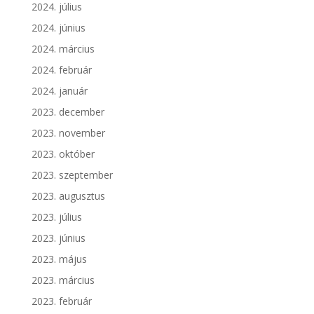
2024. július
2024. június
2024. március
2024. február
2024. január
2023. december
2023. november
2023. október
2023. szeptember
2023. augusztus
2023. július
2023. június
2023. május
2023. március
2023. február