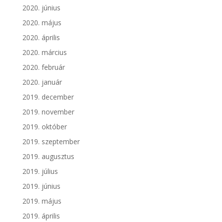
2020. június
2020. május
2020. április
2020. március
2020. február
2020. január
2019. december
2019. november
2019. október
2019. szeptember
2019. augusztus
2019. július
2019. június
2019. május
2019. április