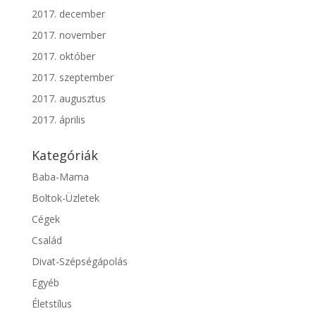
2017. december
2017. november
2017. október
2017. szeptember
2017. augusztus
2017. április
Kategóriák
Baba-Mama
Boltok-Üzletek
Cégek
Család
Divat-Szépségápolás
Egyéb
Életstílus