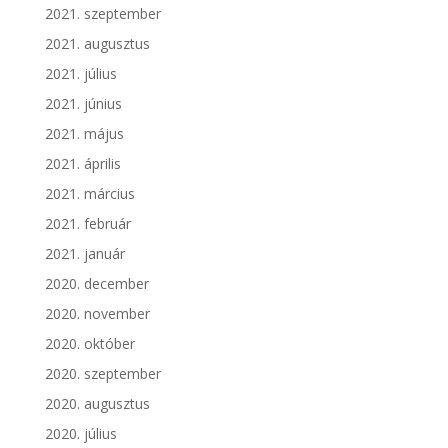
2021. szeptember
2021. augusztus
2021. július
2021. június
2021. május
2021. április
2021. március
2021. február
2021. január
2020. december
2020. november
2020. október
2020. szeptember
2020. augusztus
2020. július