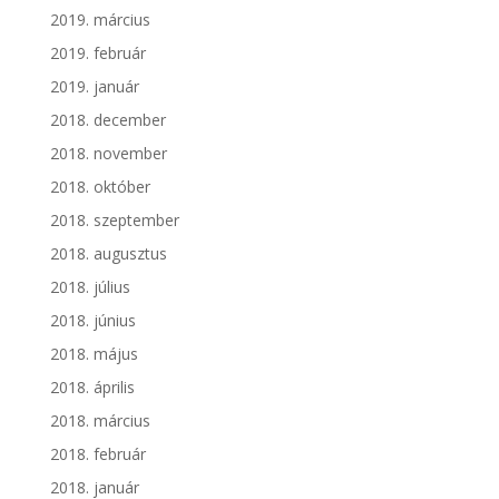
2019. március
2019. február
2019. január
2018. december
2018. november
2018. október
2018. szeptember
2018. augusztus
2018. július
2018. június
2018. május
2018. április
2018. március
2018. február
2018. január