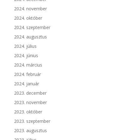
2024. november
2024. október
2024. szeptember
2024. augusztus
2024. július
2024. június
2024. március
2024. február
2024. január
2023. december
2023. november
2023. október
2023. szeptember
2023. augusztus
2023. július