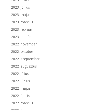
2023. június
2023. május
2023. március
2023. február
2023. január
2022. november
2022. október
2022. szeptember
2022. augusztus
2022. július
2022. június
2022. május
2022. április
2022. március