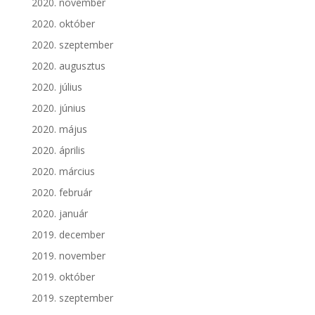
2020. november
2020. október
2020. szeptember
2020. augusztus
2020. július
2020. június
2020. május
2020. április
2020. március
2020. február
2020. január
2019. december
2019. november
2019. október
2019. szeptember