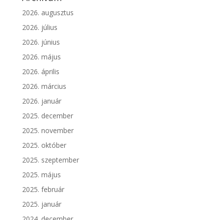
2026. augusztus
2026. július
2026. június
2026. május
2026. április
2026. március
2026. január
2025. december
2025. november
2025. október
2025. szeptember
2025. május
2025. február
2025. január
2024. december