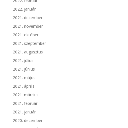
2022. február
2022. január
2021. december
2021. november
2021. október
2021. szeptember
2021. augusztus
2021. július
2021. június
2021. május
2021. április
2021. március
2021. február
2021. január
2020. december