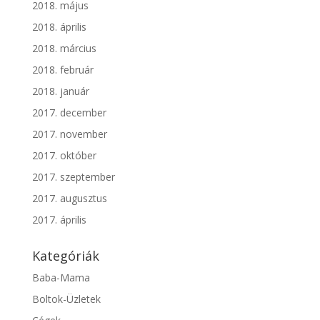
2018. május
2018. április
2018. március
2018. február
2018. január
2017. december
2017. november
2017. október
2017. szeptember
2017. augusztus
2017. április
Kategóriák
Baba-Mama
Boltok-Üzletek