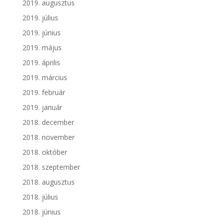
2019. augusztus
2019. július
2019. június
2019. május
2019. április
2019. március
2019. február
2019. január
2018. december
2018. november
2018. október
2018. szeptember
2018. augusztus
2018. július
2018. június