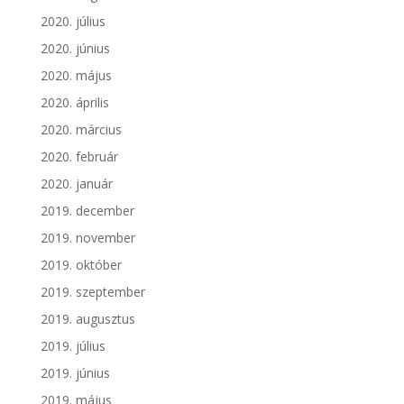
2020. július
2020. június
2020. május
2020. április
2020. március
2020. február
2020. január
2019. december
2019. november
2019. október
2019. szeptember
2019. augusztus
2019. július
2019. június
2019. május