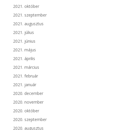
2021. október
2021. szeptember
2021. augusztus
2021. július
2021. június
2021. május
2021. április
2021. március
2021. február
2021. január
2020. december
2020. november
2020. október
2020. szeptember
2020. augusztus