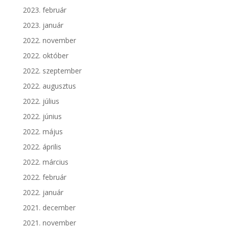
2023. február
2023. január
2022. november
2022. október
2022. szeptember
2022. augusztus
2022. július
2022. június
2022. május
2022. április
2022. március
2022. február
2022. január
2021. december
2021. november