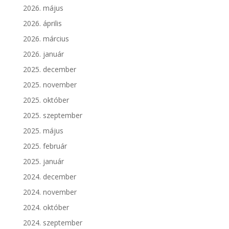
2026. május
2026. április
2026. március
2026. január
2025. december
2025. november
2025. október
2025. szeptember
2025. május
2025. február
2025. január
2024. december
2024. november
2024. október
2024. szeptember