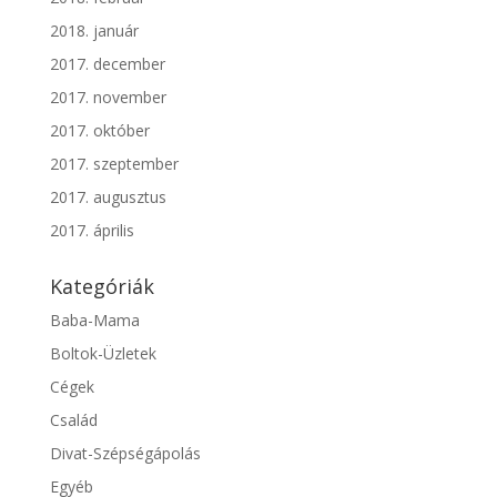
2018. január
2017. december
2017. november
2017. október
2017. szeptember
2017. augusztus
2017. április
Kategóriák
Baba-Mama
Boltok-Üzletek
Cégek
Család
Divat-Szépségápolás
Egyéb