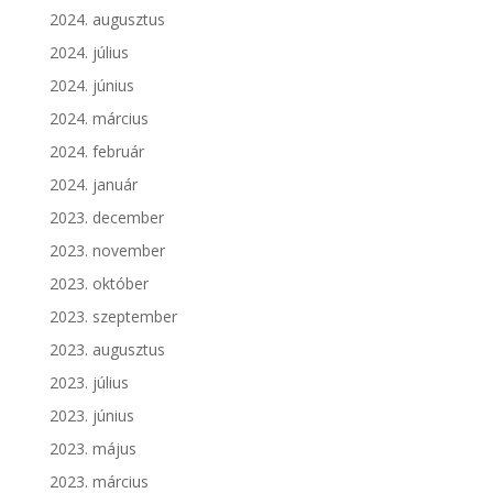
2024. augusztus
2024. július
2024. június
2024. március
2024. február
2024. január
2023. december
2023. november
2023. október
2023. szeptember
2023. augusztus
2023. július
2023. június
2023. május
2023. március