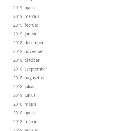
2019. április
2019. március
2019. február
2019. január
2018. december
2018. november
2018. október
2018. szeptember
2018. augusztus
2018. július
2018. június
2018. május
2018. április
2018. március
2018. február