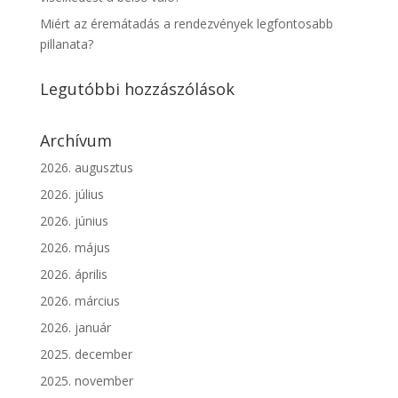
Miért az éremátadás a rendezvények legfontosabb
pillanata?
Legutóbbi hozzászólások
Archívum
2026. augusztus
2026. július
2026. június
2026. május
2026. április
2026. március
2026. január
2025. december
2025. november