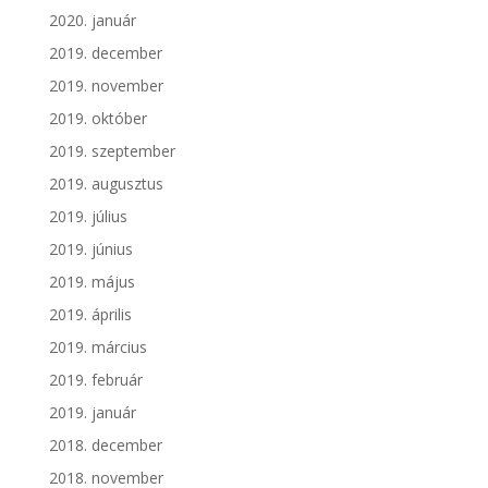
2020. január
2019. december
2019. november
2019. október
2019. szeptember
2019. augusztus
2019. július
2019. június
2019. május
2019. április
2019. március
2019. február
2019. január
2018. december
2018. november