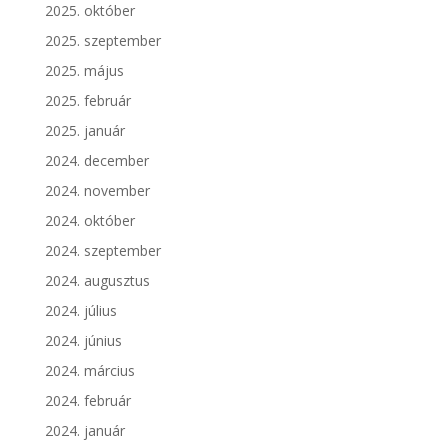
2025. október
2025. szeptember
2025. május
2025. február
2025. január
2024. december
2024. november
2024. október
2024. szeptember
2024. augusztus
2024. július
2024. június
2024. március
2024. február
2024. január