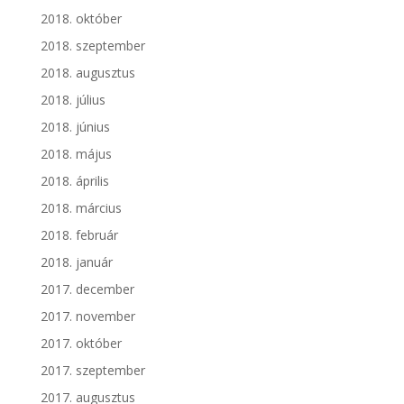
2018. október
2018. szeptember
2018. augusztus
2018. július
2018. június
2018. május
2018. április
2018. március
2018. február
2018. január
2017. december
2017. november
2017. október
2017. szeptember
2017. augusztus