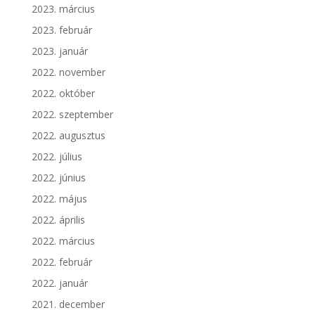
2023. március
2023. február
2023. január
2022. november
2022. október
2022. szeptember
2022. augusztus
2022. július
2022. június
2022. május
2022. április
2022. március
2022. február
2022. január
2021. december