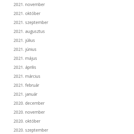
2021. november
2021. október
2021. szeptember
2021. augusztus
2021. július
2021. június
2021. május
2021. április
2021. március
2021. február
2021. január
2020. december
2020. november
2020. október
2020. szeptember