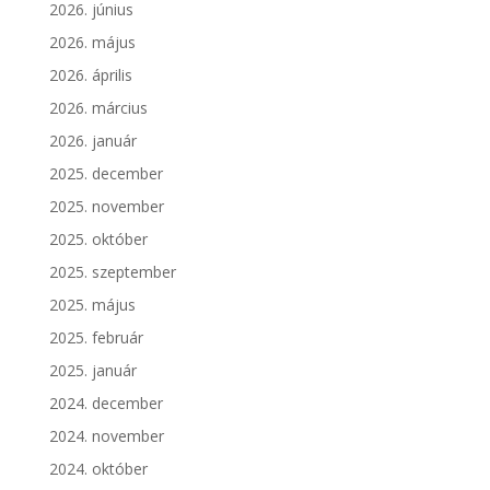
2026. június
2026. május
2026. április
2026. március
2026. január
2025. december
2025. november
2025. október
2025. szeptember
2025. május
2025. február
2025. január
2024. december
2024. november
2024. október