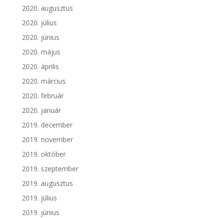
2020. augusztus
2020. július
2020. június
2020. május
2020. április
2020. március
2020. február
2020. január
2019. december
2019. november
2019. október
2019. szeptember
2019. augusztus
2019. július
2019. június