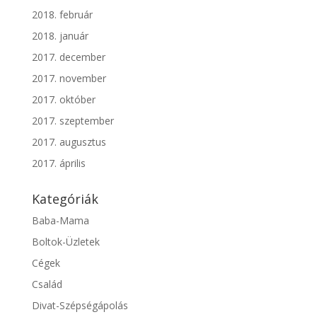
2018. február
2018. január
2017. december
2017. november
2017. október
2017. szeptember
2017. augusztus
2017. április
Kategóriák
Baba-Mama
Boltok-Üzletek
Cégek
Család
Divat-Szépségápolás