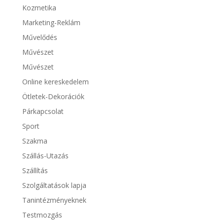
Kozmetika
Marketing-Reklám
Művelődés
Művészet
Művészet
Online kereskedelem
Ötletek-Dekorációk
Párkapcsolat
Sport
Szakma
Szállás-Utazás
Szállítás
Szolgáltatások lapja
Tanintézményeknek
Testmozgás