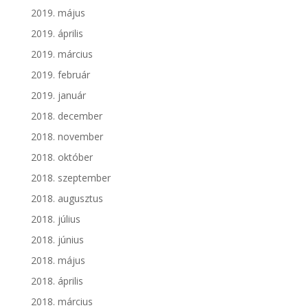
2019. május
2019. április
2019. március
2019. február
2019. január
2018. december
2018. november
2018. október
2018. szeptember
2018. augusztus
2018. július
2018. június
2018. május
2018. április
2018. március