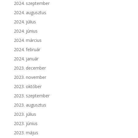
2024. szeptember
2024. augusztus
2024. július
2024. június
2024. március
2024. február
2024. január
2023. december
2023. november
2023. október
2023. szeptember
2023. augusztus
2023. július
2023. június
2023. május