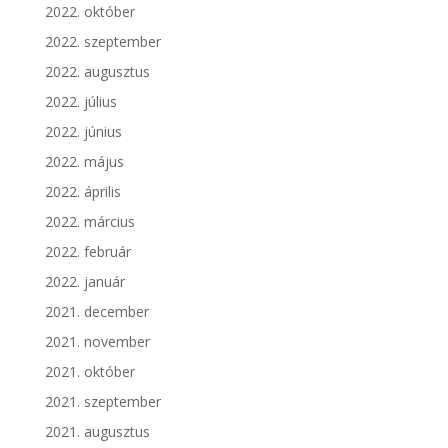
2022. október
2022. szeptember
2022. augusztus
2022. július
2022. június
2022. május
2022. április
2022. március
2022. február
2022. január
2021. december
2021. november
2021. október
2021. szeptember
2021. augusztus