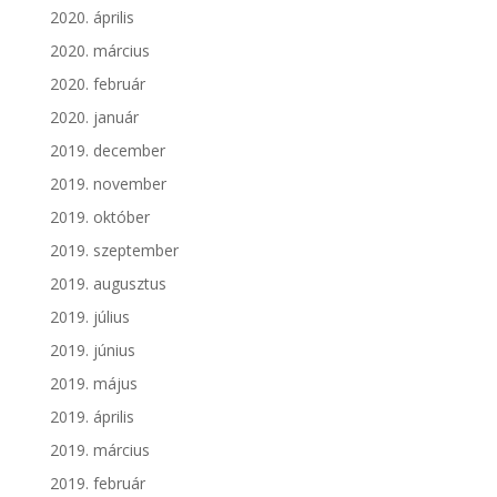
2020. április
2020. március
2020. február
2020. január
2019. december
2019. november
2019. október
2019. szeptember
2019. augusztus
2019. július
2019. június
2019. május
2019. április
2019. március
2019. február