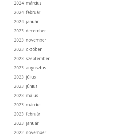
2024. március
2024. február
2024. január
2023. december
2023. november
2023. október
2023. szeptember
2023. augusztus
2023. július
2023. június
2023. május
2023. március
2023. február
2023. január
2022. november