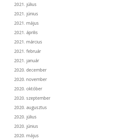
2021. július
2021. június
2021. május
2021. április
2021. március
2021. február
2021. január
2020. december
2020. november
2020. október
2020. szeptember
2020. augusztus
2020. július
2020. június
2020. május