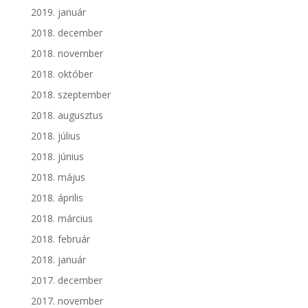
2019. január
2018. december
2018. november
2018. október
2018. szeptember
2018. augusztus
2018. július
2018. június
2018. május
2018. április
2018. március
2018. február
2018. január
2017. december
2017. november