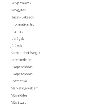
Gépjárművek
Gyógyítás
Házak-Lakások
Informatikai lap
Internet
Iparágak
Játékok
Karrier lehetőségek
Kereskedelem
Kikapcsolódás
Kikapcsolódás
Kozmetika
Marketing-Reklám
Művelődés
Művészet