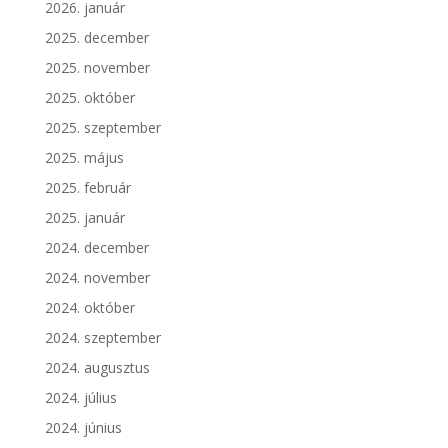
2026. január
2025. december
2025. november
2025. október
2025. szeptember
2025. május
2025. február
2025. január
2024. december
2024. november
2024. október
2024. szeptember
2024. augusztus
2024. július
2024. június