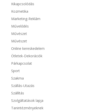
Kikapcsolódás
Kozmetika
Marketing-Reklám
Művelődés
Művészet
Művészet
Online kereskedelem
Ötletek-Dekorációk
Párkapcsolat
Sport
Szakma
Szállás-Utazás
Szállítás
Szolgáltatások lapja
Tanintézményeknek