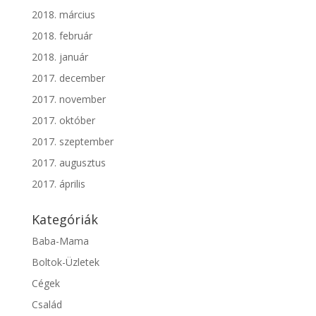
2018. március
2018. február
2018. január
2017. december
2017. november
2017. október
2017. szeptember
2017. augusztus
2017. április
Kategóriák
Baba-Mama
Boltok-Üzletek
Cégek
Család