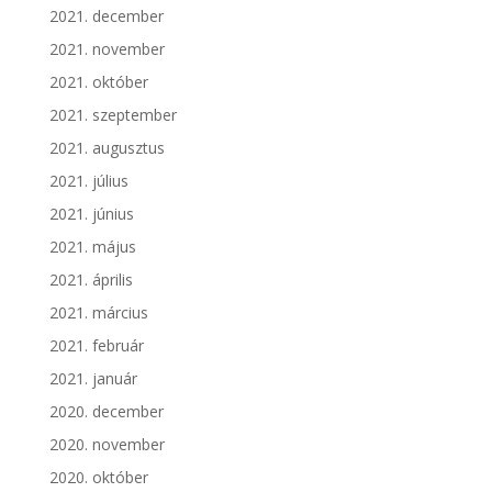
2021. december
2021. november
2021. október
2021. szeptember
2021. augusztus
2021. július
2021. június
2021. május
2021. április
2021. március
2021. február
2021. január
2020. december
2020. november
2020. október