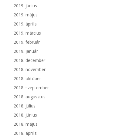
2019. június
2019. május
2019. április
2019. március
2019. február
2019. január
2018. december
2018. november
2018. október
2018. szeptember
2018. augusztus
2018. július
2018. június
2018. május
2018. április