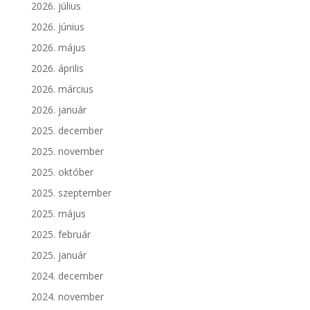
2026. július
2026. június
2026. május
2026. április
2026. március
2026. január
2025. december
2025. november
2025. október
2025. szeptember
2025. május
2025. február
2025. január
2024. december
2024. november