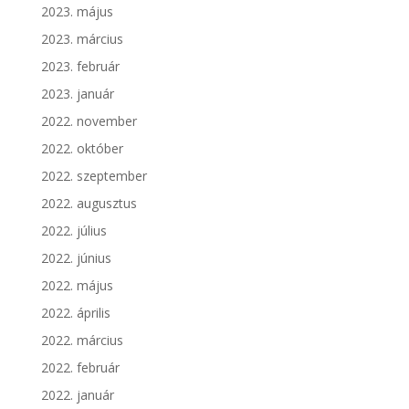
2023. május
2023. március
2023. február
2023. január
2022. november
2022. október
2022. szeptember
2022. augusztus
2022. július
2022. június
2022. május
2022. április
2022. március
2022. február
2022. január