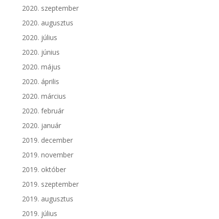
2020. szeptember
2020. augusztus
2020. július
2020. június
2020. május
2020. április
2020. március
2020. február
2020. január
2019. december
2019. november
2019. október
2019. szeptember
2019. augusztus
2019. július