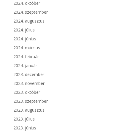
2024. október
2024. szeptember
2024. augusztus
2024. július
2024. június
2024. március
2024. február
2024. január
2023. december
2023. november
2023. október
2023. szeptember
2023. augusztus
2023. július
2023. június