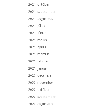
2021. október
2021. szeptember
2021. augusztus
2021. július
2021. június
2021. május
2021. április
2021. március
2021. február
2021. január
2020. december
2020. november
2020. október
2020. szeptember
2020. augusztus