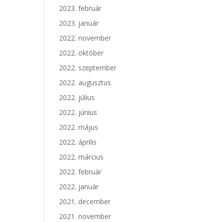
2023. február
2023. január
2022. november
2022. október
2022. szeptember
2022. augusztus
2022. július
2022. június
2022. május
2022. április
2022. március
2022. február
2022. január
2021. december
2021. november