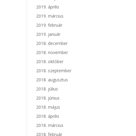
2019. április
2019. március
2019. február
2019. január
2018. december
2018. november
2018. október
2018. szeptember
2018. augusztus
2018. július
2018. június
2018. május
2018. április
2018. március
2018. február