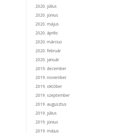
2020. július
2020. június
2020. május
2020. április
2020. március
2020. február
2020. január
2019. december
2019. november
2019. október
2019. szeptember
2019. augusztus
2019. július
2019. június
2019. május