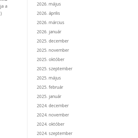
2026. május
ja a
)
2026. április
2026. március
2026. január
2025. december
2025. november
2025. október
2025. szeptember
2025. május
2025. február
2025. január
2024. december
2024. november
2024. október
2024. szeptember