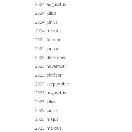
2024. augusztus
2024. július
2024. június
2024. március
2024. február
2024. január
2023. december
2023. november
2023. október
2023. szeptember
2023. augusztus
2023. július
2023. június
2023. május
2023. március