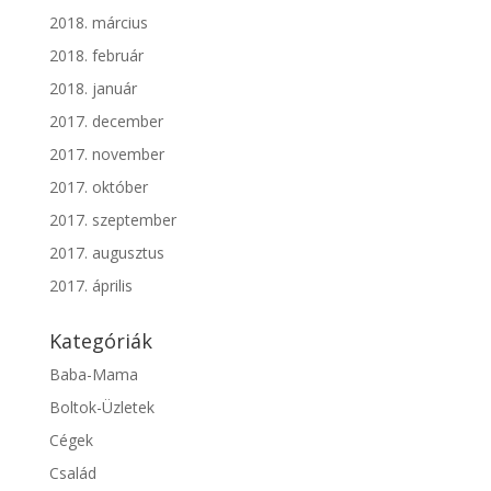
2018. március
2018. február
2018. január
2017. december
2017. november
2017. október
2017. szeptember
2017. augusztus
2017. április
Kategóriák
Baba-Mama
Boltok-Üzletek
Cégek
Család