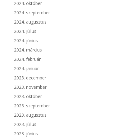
2024. október
2024. szeptember
2024. augusztus
2024. július
2024. június
2024. március
2024. február
2024. január
2023. december
2023. november
2023. október
2023. szeptember
2023. augusztus
2023. július
2023. június