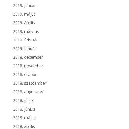
2019. június
2019. május
2019. április
2019. március
2019. február
2019. január
2018. december
2018. november
2018. október
2018. szeptember
2018. augusztus
2018. július
2018. június
2018. május
2018. április