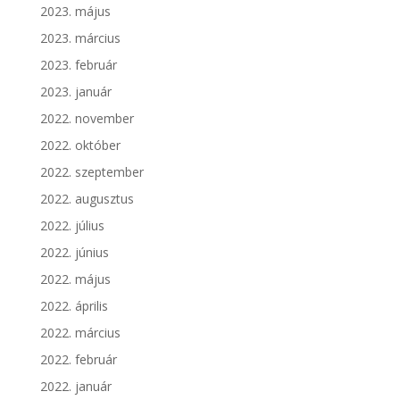
2023. május
2023. március
2023. február
2023. január
2022. november
2022. október
2022. szeptember
2022. augusztus
2022. július
2022. június
2022. május
2022. április
2022. március
2022. február
2022. január