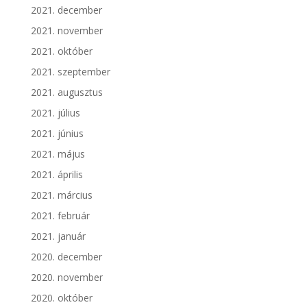
2021. december
2021. november
2021. október
2021. szeptember
2021. augusztus
2021. július
2021. június
2021. május
2021. április
2021. március
2021. február
2021. január
2020. december
2020. november
2020. október