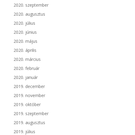
2020. szeptember
2020. augusztus
2020. július
2020. június
2020. május
2020. április
2020. március
2020. február
2020. január
2019. december
2019. november
2019. október
2019. szeptember
2019. augusztus
2019. július