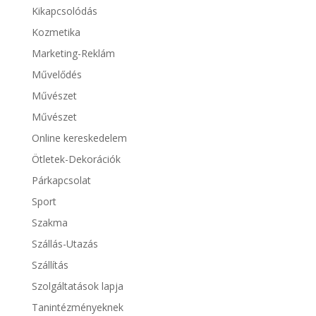
Kikapcsolódás
Kozmetika
Marketing-Reklám
Művelődés
Művészet
Művészet
Online kereskedelem
Ötletek-Dekorációk
Párkapcsolat
Sport
Szakma
Szállás-Utazás
Szállítás
Szolgáltatások lapja
Tanintézményeknek