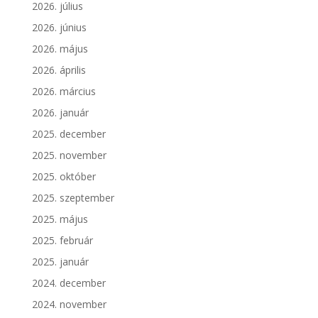
2026. július
2026. június
2026. május
2026. április
2026. március
2026. január
2025. december
2025. november
2025. október
2025. szeptember
2025. május
2025. február
2025. január
2024. december
2024. november