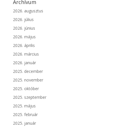
Archívum
2026. augusztus
2026. július
2026. június
2026. május
2026. április
2026. március
2026. január
2025. december
2025. november
2025. október
2025. szeptember
2025. május
2025. február
2025. január