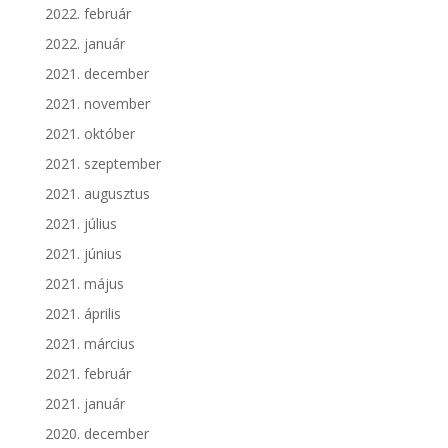
2022. február
2022. január
2021. december
2021. november
2021. október
2021. szeptember
2021. augusztus
2021. július
2021. június
2021. május
2021. április
2021. március
2021. február
2021. január
2020. december