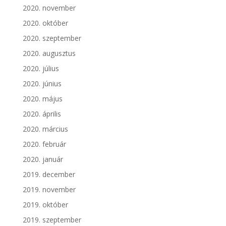
2020. november
2020. október
2020. szeptember
2020. augusztus
2020. július
2020. június
2020. május
2020. április
2020. március
2020. február
2020. január
2019. december
2019. november
2019. október
2019. szeptember