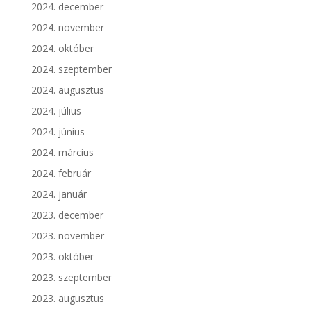
2024. december
2024. november
2024. október
2024. szeptember
2024. augusztus
2024. július
2024. június
2024. március
2024. február
2024. január
2023. december
2023. november
2023. október
2023. szeptember
2023. augusztus