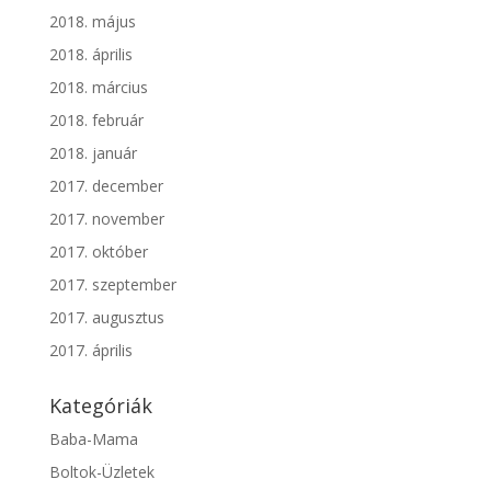
2018. május
2018. április
2018. március
2018. február
2018. január
2017. december
2017. november
2017. október
2017. szeptember
2017. augusztus
2017. április
Kategóriák
Baba-Mama
Boltok-Üzletek