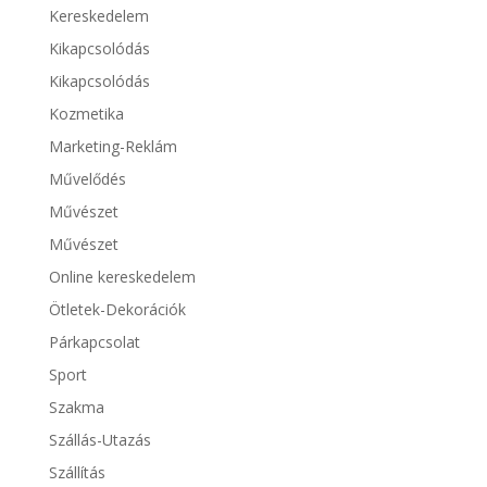
Kereskedelem
Kikapcsolódás
Kikapcsolódás
Kozmetika
Marketing-Reklám
Művelődés
Művészet
Művészet
Online kereskedelem
Ötletek-Dekorációk
Párkapcsolat
Sport
Szakma
Szállás-Utazás
Szállítás