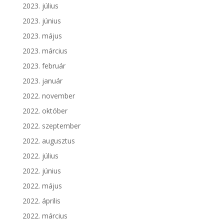
2023. július
2023. június
2023. május
2023. március
2023. február
2023. január
2022. november
2022. október
2022. szeptember
2022. augusztus
2022. július
2022. június
2022. május
2022. április
2022. március