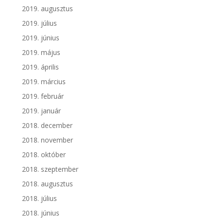
2019. augusztus
2019. július
2019. június
2019. május
2019. április
2019. március
2019. február
2019. január
2018. december
2018. november
2018. október
2018. szeptember
2018. augusztus
2018. július
2018. június