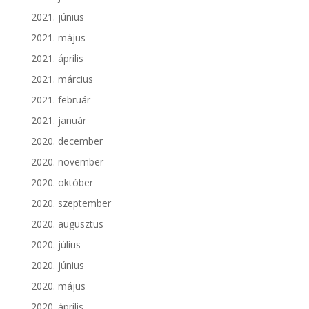
2021. június
2021. május
2021. április
2021. március
2021. február
2021. január
2020. december
2020. november
2020. október
2020. szeptember
2020. augusztus
2020. július
2020. június
2020. május
2020. április