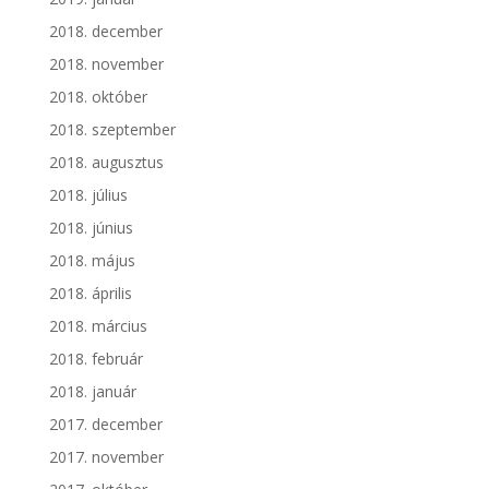
2018. december
2018. november
2018. október
2018. szeptember
2018. augusztus
2018. július
2018. június
2018. május
2018. április
2018. március
2018. február
2018. január
2017. december
2017. november