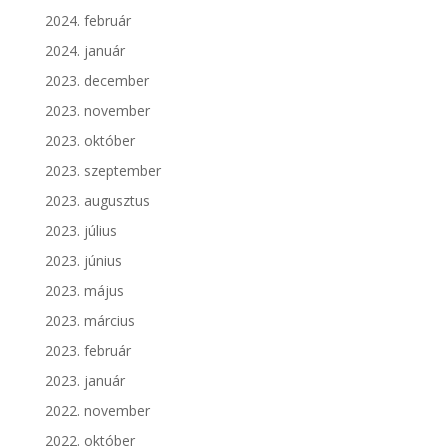
2024. február
2024. január
2023. december
2023. november
2023. október
2023. szeptember
2023. augusztus
2023. július
2023. június
2023. május
2023. március
2023. február
2023. január
2022. november
2022. október