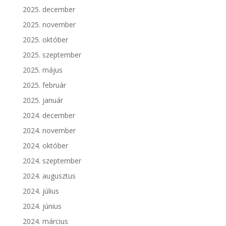
2025. december
2025. november
2025. október
2025. szeptember
2025. május
2025. február
2025. január
2024. december
2024. november
2024. október
2024. szeptember
2024. augusztus
2024. július
2024. június
2024. március