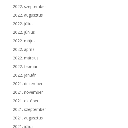
2022. szeptember
2022. augusztus
2022. július
2022. június
2022. május
2022. április
2022. március
2022. február
2022. január
2021. december
2021. november
2021. október
2021. szeptember
2021. augusztus
2021. július