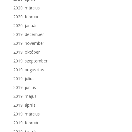
2020. március
2020. február
2020. január
2019. december
2019. november
2019. október
2019. szeptember
2019. augusztus
2019. július
2019. június
2019. május
2019. április
2019. március
2019. február
2019. január