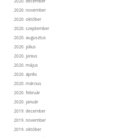
2020. december
2020. november
2020. október
2020. szeptember
2020. augusztus
2020. július
2020. június
2020. május
2020. április
2020. március
2020. február
2020. január
2019. december
2019. november
2019. október