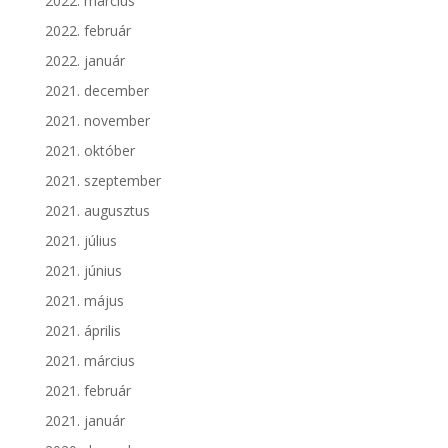
2022. március
2022. február
2022. január
2021. december
2021. november
2021. október
2021. szeptember
2021. augusztus
2021. július
2021. június
2021. május
2021. április
2021. március
2021. február
2021. január