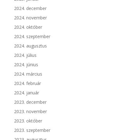
2024. december
2024. november
2024. október
2024. szeptember
2024. augusztus
2024. július
2024. június
2024. március
2024. február
2024. január
2023. december
2023. november
2023. október
2023. szeptember
2023. augusztus