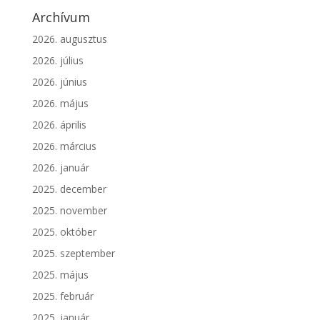
Archívum
2026. augusztus
2026. július
2026. június
2026. május
2026. április
2026. március
2026. január
2025. december
2025. november
2025. október
2025. szeptember
2025. május
2025. február
2025. január