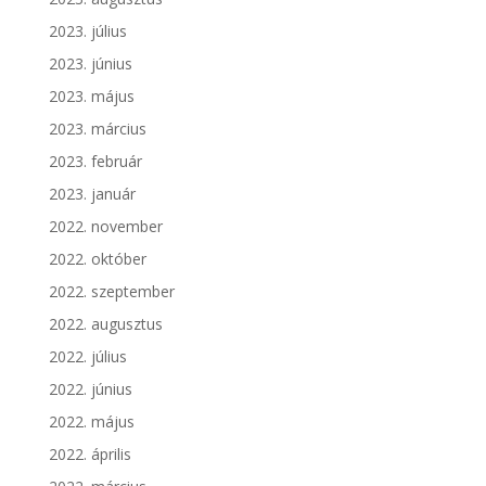
2023. július
2023. június
2023. május
2023. március
2023. február
2023. január
2022. november
2022. október
2022. szeptember
2022. augusztus
2022. július
2022. június
2022. május
2022. április