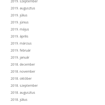
2019. szeptember
2019. augusztus
2019. július
2019. június
2019. május
2019. április
2019. március
2019. február
2019. január
2018. december
2018. november
2018. október
2018. szeptember
2018. augusztus
2018. július