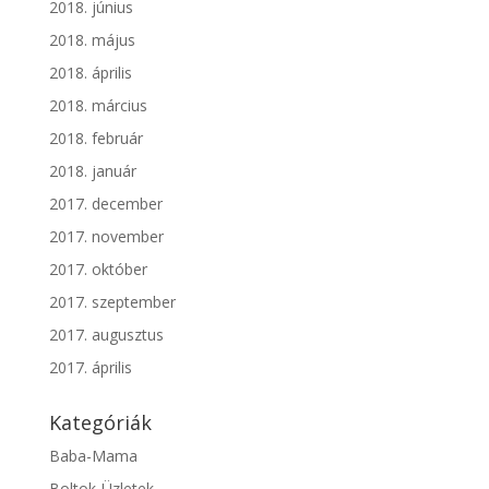
2018. június
2018. május
2018. április
2018. március
2018. február
2018. január
2017. december
2017. november
2017. október
2017. szeptember
2017. augusztus
2017. április
Kategóriák
Baba-Mama
Boltok-Üzletek