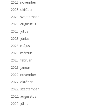
2023. november
2023. október
2023. szeptember
2023. augusztus
2023. július
2023. június
2023. május
2023. március
2023. február
2023. január
2022. november
2022. október
2022. szeptember
2022. augusztus
2022. július