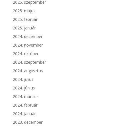
2025. szeptember
2025. május
2025. február
2025. január
2024. december
2024. november
2024. október
2024. szeptember
2024. augusztus
2024. július
2024. június
2024. március
2024. február
2024. január
2023. december