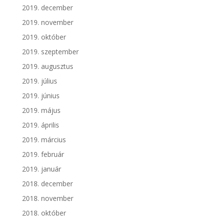
2019. december
2019. november
2019. október
2019. szeptember
2019. augusztus
2019. július
2019. június
2019. május
2019. április
2019. március
2019. február
2019. január
2018. december
2018. november
2018. október