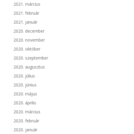
2021. március
2021. február
2021. január
2020. december
2020. november
2020. október
2020. szeptember
2020. augusztus
2020. július
2020. június
2020. május
2020. április
2020. március
2020. február
2020. január