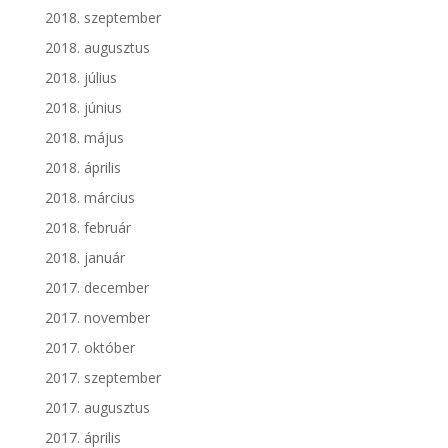
2018. szeptember
2018. augusztus
2018. július
2018. június
2018. május
2018. április
2018. március
2018. február
2018. január
2017. december
2017. november
2017. október
2017. szeptember
2017. augusztus
2017. április