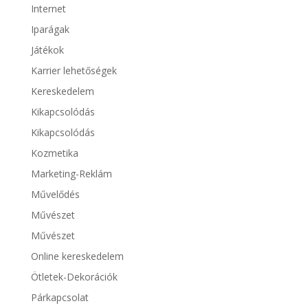
Internet
Iparágak
Játékok
Karrier lehetőségek
Kereskedelem
Kikapcsolódás
Kikapcsolódás
Kozmetika
Marketing-Reklám
Művelődés
Művészet
Művészet
Online kereskedelem
Ötletek-Dekorációk
Párkapcsolat