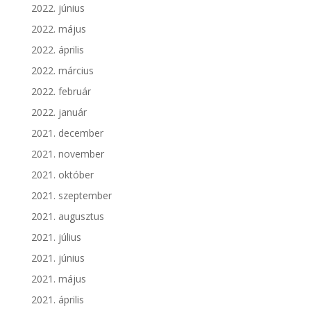
2022. június
2022. május
2022. április
2022. március
2022. február
2022. január
2021. december
2021. november
2021. október
2021. szeptember
2021. augusztus
2021. július
2021. június
2021. május
2021. április