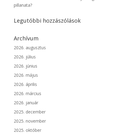
pillanata?
Legutóbbi hozzászólások
Archívum
2026. augusztus
2026. július
2026. június
2026. május
2026. április
2026. március
2026. január
2025. december
2025. november
2025. október