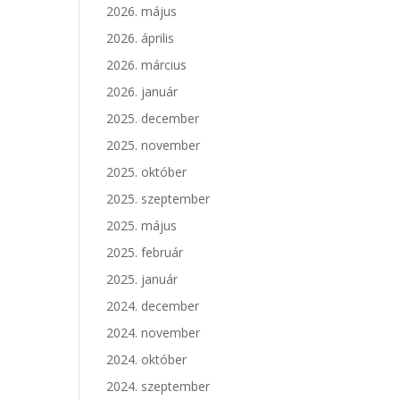
2026. május
2026. április
2026. március
2026. január
2025. december
2025. november
2025. október
2025. szeptember
2025. május
2025. február
2025. január
2024. december
2024. november
2024. október
2024. szeptember