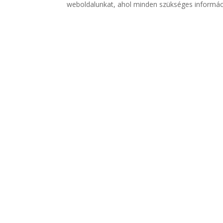
weboldalunkat, ahol minden szükséges informáci