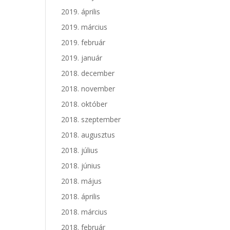
2019. április
2019. március
2019. február
2019. január
2018. december
2018. november
2018. október
2018. szeptember
2018. augusztus
2018. július
2018. június
2018. május
2018. április
2018. március
2018. február