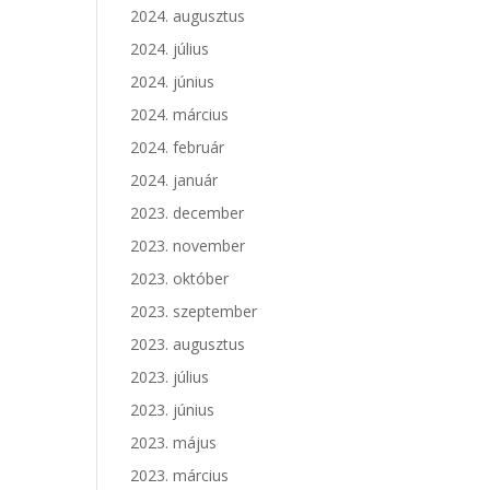
2024. augusztus
2024. július
2024. június
2024. március
2024. február
2024. január
2023. december
2023. november
2023. október
2023. szeptember
2023. augusztus
2023. július
2023. június
2023. május
2023. március