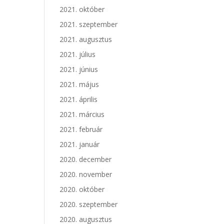
2021. október
2021. szeptember
2021. augusztus
2021. július
2021. június
2021. május
2021. április
2021. március
2021. február
2021. január
2020. december
2020. november
2020. október
2020. szeptember
2020. augusztus