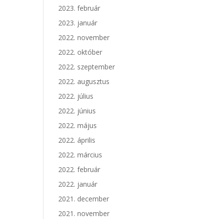
2023. február
2023. január
2022. november
2022. október
2022. szeptember
2022. augusztus
2022. július
2022. június
2022. május
2022. április
2022. március
2022. február
2022. január
2021. december
2021. november