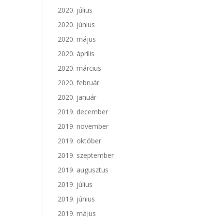
2020. július
2020. június
2020. május
2020. április
2020. március
2020. február
2020. január
2019. december
2019. november
2019. október
2019. szeptember
2019. augusztus
2019. július
2019. június
2019. május