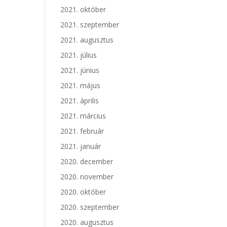
2021. október
2021. szeptember
2021. augusztus
2021. július
2021. június
2021. május
2021. április
2021. március
2021. február
2021. január
2020. december
2020. november
2020. október
2020. szeptember
2020. augusztus