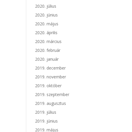
2020. július
2020. június
2020. május
2020. április
2020. március
2020. február
2020. január
2019. december
2019. november
2019. október
2019. szeptember
2019. augusztus
2019. július
2019. június
2019. május