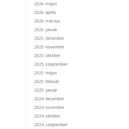
2026. május
2026. április
2026. március
2026. január
2025. december
2025. november
2025. október
2025. szeptember
2025. május
2025. február
2025. január
2024. december
2024. november
2024. október
2024. szeptember