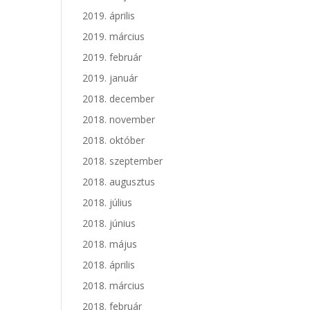
2019. április
2019. március
2019. február
2019. január
2018. december
2018. november
2018. október
2018. szeptember
2018. augusztus
2018. július
2018. június
2018. május
2018. április
2018. március
2018. február