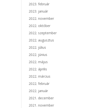
2023. február
2023. január
2022. november
2022. október
2022. szeptember
2022. augusztus
2022. július
2022. június
2022. május
2022. április
2022. március
2022. február
2022. január
2021. december
2021. november