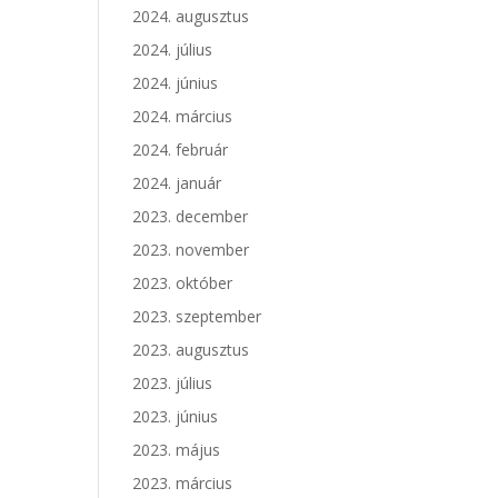
2024. augusztus
2024. július
2024. június
2024. március
2024. február
2024. január
2023. december
2023. november
2023. október
2023. szeptember
2023. augusztus
2023. július
2023. június
2023. május
2023. március