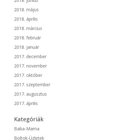
2018. június
2018. május
2018. április
2018. március
2018. február
2018. január
2017. december
2017. november
2017. október
2017. szeptember
2017. augusztus
2017. április
Kategóriák
Baba-Mama
Boltok-Üzletek