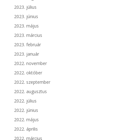
2023. július
2023. június
2023. május
2023. március
2023. február
2023. január
2022. november
2022. október
2022. szeptember
2022. augusztus
2022. július
2022. június
2022. május
2022. április
2022. március