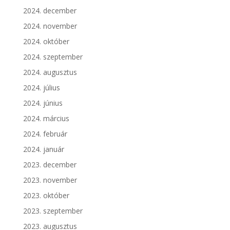
2024. december
2024. november
2024. október
2024. szeptember
2024. augusztus
2024. július
2024. június
2024. március
2024. február
2024. január
2023. december
2023. november
2023. október
2023. szeptember
2023. augusztus