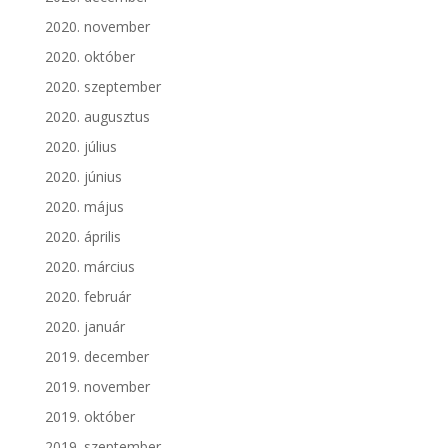
2020. november
2020. október
2020. szeptember
2020. augusztus
2020. július
2020. június
2020. május
2020. április
2020. március
2020. február
2020. január
2019. december
2019. november
2019. október
2019. szeptember