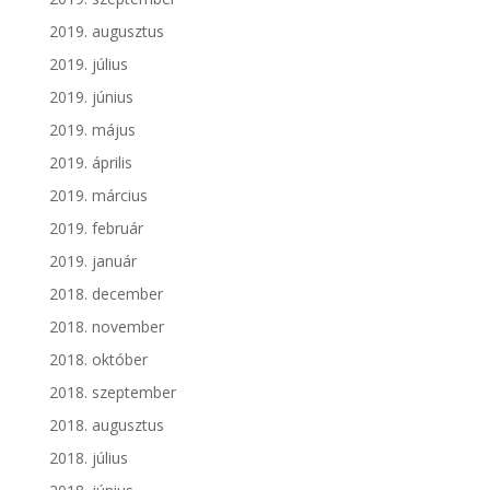
2019. augusztus
2019. július
2019. június
2019. május
2019. április
2019. március
2019. február
2019. január
2018. december
2018. november
2018. október
2018. szeptember
2018. augusztus
2018. július