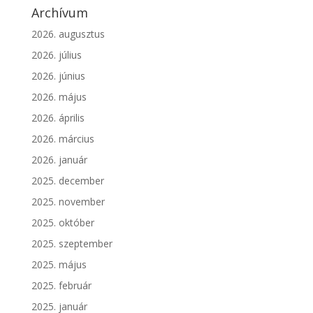
Archívum
2026. augusztus
2026. július
2026. június
2026. május
2026. április
2026. március
2026. január
2025. december
2025. november
2025. október
2025. szeptember
2025. május
2025. február
2025. január