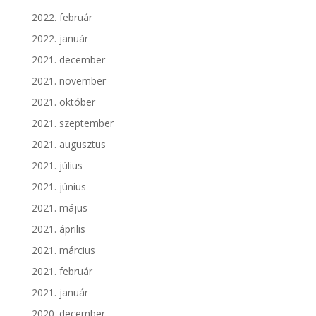
2022. február
2022. január
2021. december
2021. november
2021. október
2021. szeptember
2021. augusztus
2021. július
2021. június
2021. május
2021. április
2021. március
2021. február
2021. január
2020. december