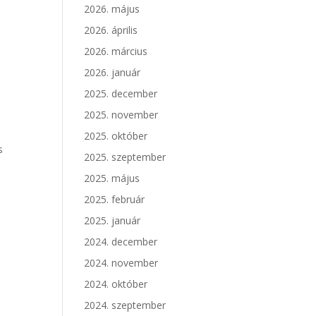
2026. május
2026. április
2026. március
2026. január
2025. december
2025. november
2025. október
s
2025. szeptember
2025. május
2025. február
2025. január
2024. december
2024. november
2024. október
2024. szeptember