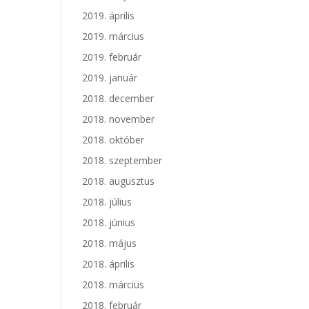
2019. április
2019. március
2019. február
2019. január
2018. december
2018. november
2018. október
2018. szeptember
2018. augusztus
2018. július
2018. június
2018. május
2018. április
2018. március
2018. február