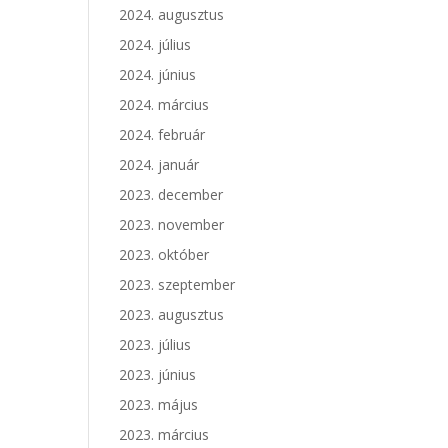
2024. augusztus
2024. július
2024. június
2024. március
2024. február
2024. január
2023. december
2023. november
2023. október
2023. szeptember
2023. augusztus
2023. július
2023. június
2023. május
2023. március