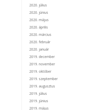
2020. július
2020. június
2020. május
2020. április
2020. március
2020. február
2020. január
2019. december
2019. november
2019. október
2019. szeptember
2019. augusztus
2019. július
2019. június
2019. május