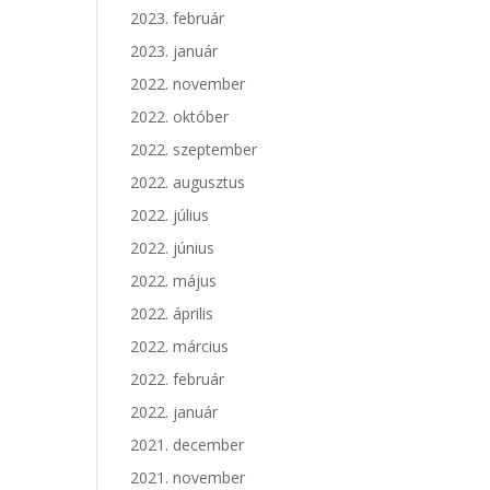
2023. február
2023. január
2022. november
2022. október
2022. szeptember
2022. augusztus
2022. július
2022. június
2022. május
2022. április
2022. március
2022. február
2022. január
2021. december
2021. november