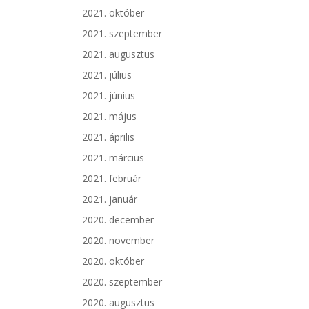
2021. október
2021. szeptember
2021. augusztus
2021. július
2021. június
2021. május
2021. április
2021. március
2021. február
2021. január
2020. december
2020. november
2020. október
2020. szeptember
2020. augusztus