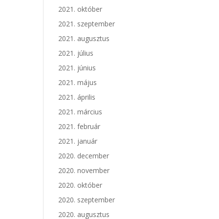
2021. október
2021. szeptember
2021. augusztus
2021. július
2021. június
2021. május
2021. április
2021. március
2021. február
2021. január
2020. december
2020. november
2020. október
2020. szeptember
2020. augusztus