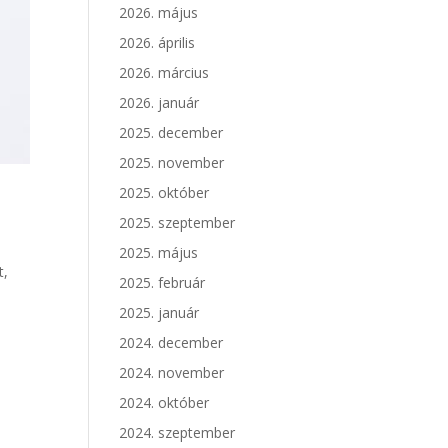
2026. május
2026. április
2026. március
2026. január
2025. december
2025. november
2025. október
2025. szeptember
2025. május
t,
2025. február
2025. január
2024. december
2024. november
2024. október
2024. szeptember