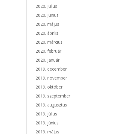
2020. július
2020. június
2020. május
2020. április
2020. március
2020. február
2020. január
2019. december
2019. november
2019. október
2019. szeptember
2019. augusztus
2019. július
2019. június
2019. május