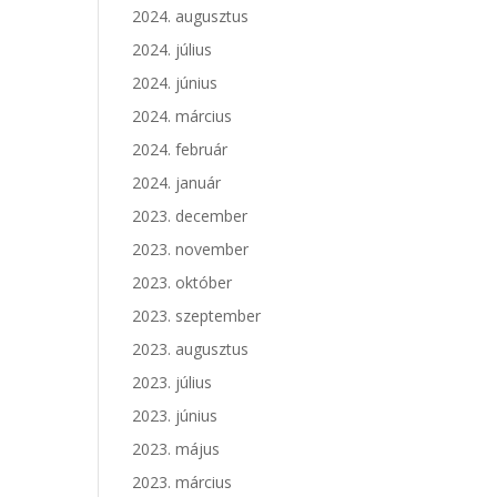
2024. augusztus
2024. július
2024. június
2024. március
2024. február
2024. január
2023. december
2023. november
2023. október
2023. szeptember
2023. augusztus
2023. július
2023. június
2023. május
2023. március