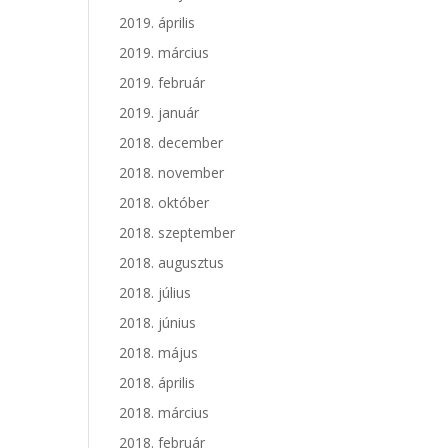
2019. április
2019. március
2019. február
2019. január
2018. december
2018. november
2018. október
2018. szeptember
2018. augusztus
2018. július
2018. június
2018. május
2018. április
2018. március
2018. február