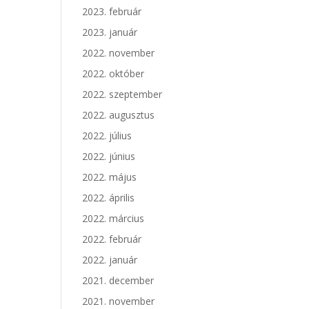
2023. február
2023. január
2022. november
2022. október
2022. szeptember
2022. augusztus
2022. július
2022. június
2022. május
2022. április
2022. március
2022. február
2022. január
2021. december
2021. november