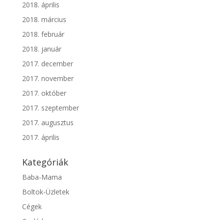
2018. április
2018. március
2018. február
2018. január
2017. december
2017. november
2017. október
2017. szeptember
2017. augusztus
2017. április
Kategóriák
Baba-Mama
Boltok-Üzletek
Cégek