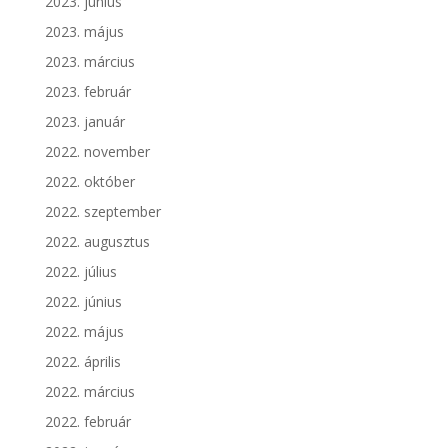
2023. június
2023. május
2023. március
2023. február
2023. január
2022. november
2022. október
2022. szeptember
2022. augusztus
2022. július
2022. június
2022. május
2022. április
2022. március
2022. február