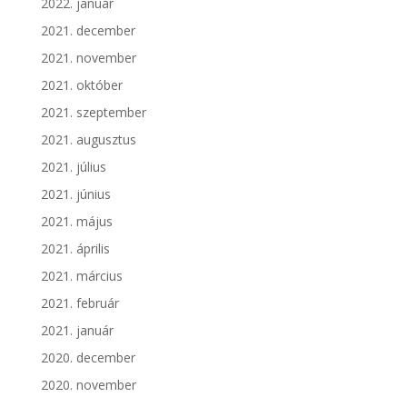
2022. január
2021. december
2021. november
2021. október
2021. szeptember
2021. augusztus
2021. július
2021. június
2021. május
2021. április
2021. március
2021. február
2021. január
2020. december
2020. november