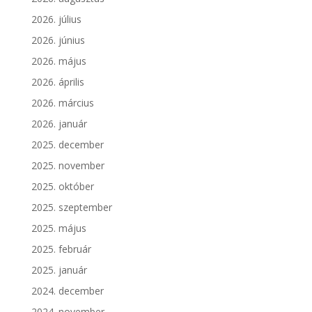
2026. július
2026. június
2026. május
2026. április
2026. március
2026. január
2025. december
2025. november
2025. október
2025. szeptember
2025. május
2025. február
2025. január
2024. december
2024. november