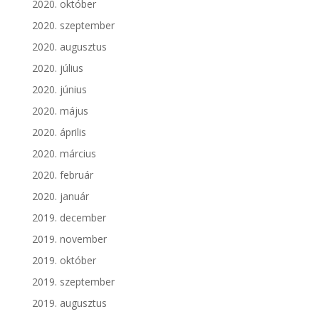
2020. október
2020. szeptember
2020. augusztus
2020. július
2020. június
2020. május
2020. április
2020. március
2020. február
2020. január
2019. december
2019. november
2019. október
2019. szeptember
2019. augusztus