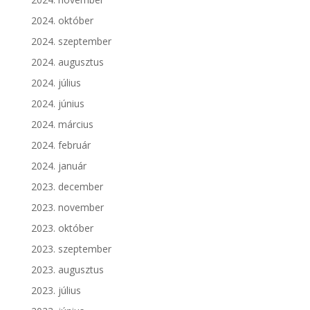
2024. október
2024. szeptember
2024. augusztus
2024. július
2024. június
2024. március
2024. február
2024. január
2023. december
2023. november
2023. október
2023. szeptember
2023. augusztus
2023. július