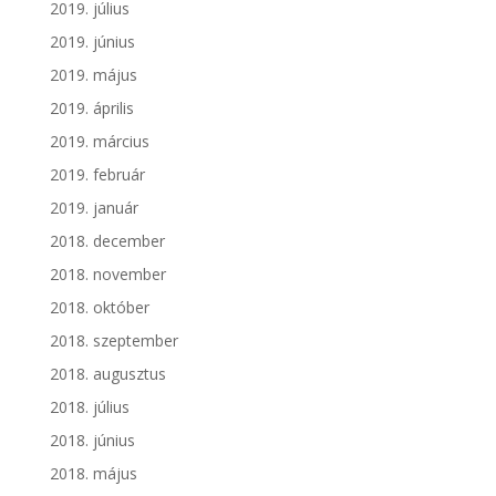
2019. július
2019. június
2019. május
2019. április
2019. március
2019. február
2019. január
2018. december
2018. november
2018. október
2018. szeptember
2018. augusztus
2018. július
2018. június
2018. május