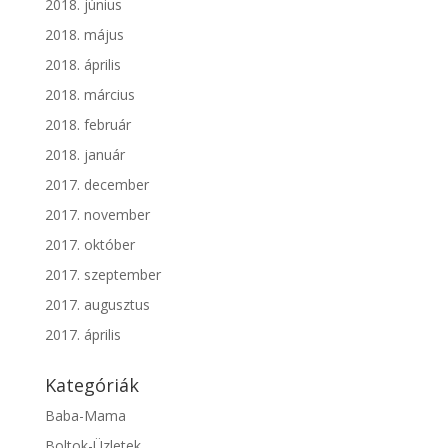
2018. június
2018. május
2018. április
2018. március
2018. február
2018. január
2017. december
2017. november
2017. október
2017. szeptember
2017. augusztus
2017. április
Kategóriák
Baba-Mama
Boltok-Üzletek