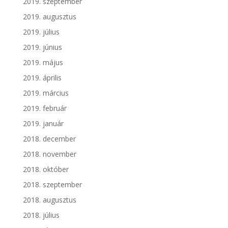
2019. szeptember
2019. augusztus
2019. július
2019. június
2019. május
2019. április
2019. március
2019. február
2019. január
2018. december
2018. november
2018. október
2018. szeptember
2018. augusztus
2018. július