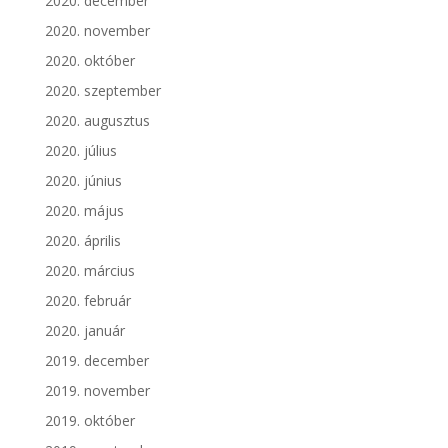
2020. december
2020. november
2020. október
2020. szeptember
2020. augusztus
2020. július
2020. június
2020. május
2020. április
2020. március
2020. február
2020. január
2019. december
2019. november
2019. október