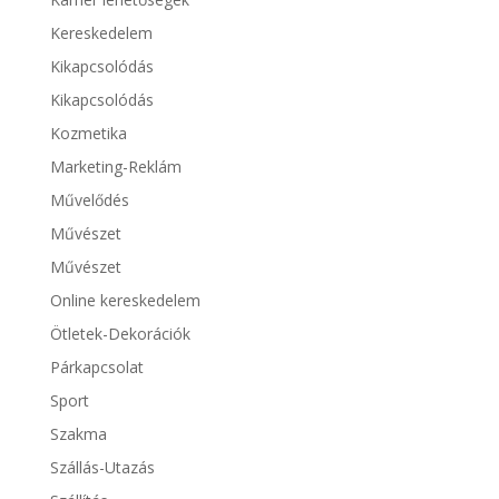
Kereskedelem
Kikapcsolódás
Kikapcsolódás
Kozmetika
Marketing-Reklám
Művelődés
Művészet
Művészet
Online kereskedelem
Ötletek-Dekorációk
Párkapcsolat
Sport
Szakma
Szállás-Utazás