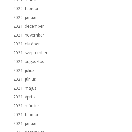
2022. február
2022. január
2021. december
2021. november
2021. október
2021. szeptember
2021. augusztus
2021. július
2021. június
2021. május
2021. április
2021. március
2021. február
2021. január