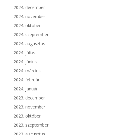
2024. december
2024. november
2024. október
2024. szeptember
2024. augusztus
2024. július
2024. június
2024. március
2024. február
2024. január
2023. december
2023. november
2023. október
2023. szeptember
2023. augusztus