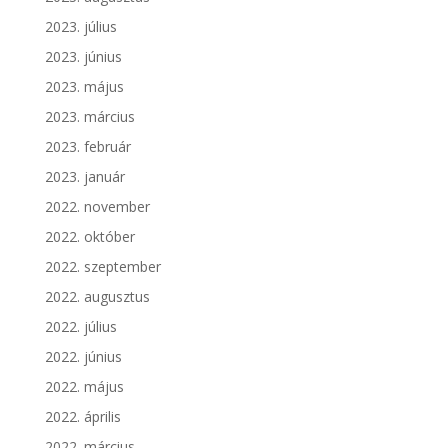
2023. július
2023. június
2023. május
2023. március
2023. február
2023. január
2022. november
2022. október
2022. szeptember
2022. augusztus
2022. július
2022. június
2022. május
2022. április
2022. március