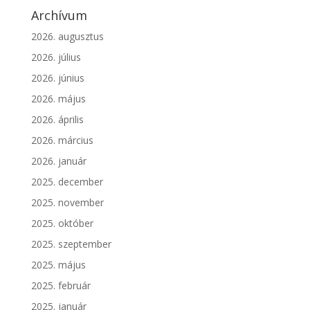
Archívum
2026. augusztus
2026. július
2026. június
2026. május
2026. április
2026. március
2026. január
2025. december
2025. november
2025. október
2025. szeptember
2025. május
2025. február
2025. január