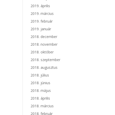
2019. április
2019. március
2019. február
2019. január
2018. december
2018. november
2018. október
2018. szeptember
2018. augusztus
2018. július
2018. június
2018. május
2018. április
2018. március
2018. február