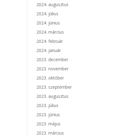
2024. augusztus
2024. július
2024. június
2024. március
2024. február
2024. január
2023. december
2023. november
2023. október
2023. szeptember
2023. augusztus
2023. július
2023. június
2023. május
2023. március