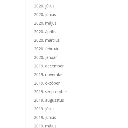
2020. július
2020. június
2020. május
2020. április
2020. március
2020. február
2020. január
2019. december
2019. november
2019. október
2019. szeptember
2019. augusztus
2019. július
2019. június
2019. május