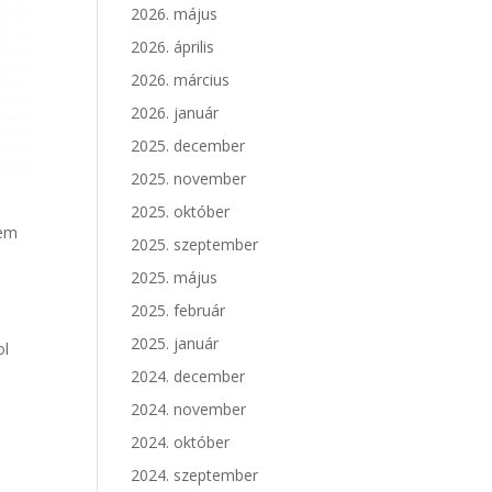
2026. május
2026. április
2026. március
2026. január
2025. december
2025. november
2025. október
nem
2025. szeptember
2025. május
2025. február
2025. január
ol
2024. december
2024. november
2024. október
2024. szeptember