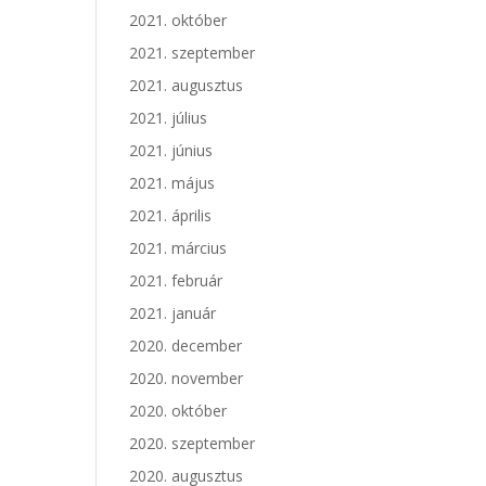
2021. október
2021. szeptember
2021. augusztus
2021. július
2021. június
2021. május
2021. április
2021. március
2021. február
2021. január
2020. december
2020. november
2020. október
2020. szeptember
2020. augusztus