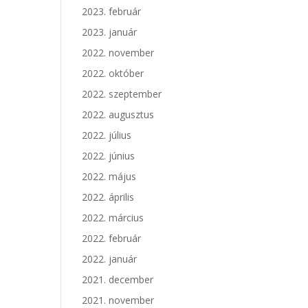
2023. február
2023. január
2022. november
2022. október
2022. szeptember
2022. augusztus
2022. július
2022. június
2022. május
2022. április
2022. március
2022. február
2022. január
2021. december
2021. november