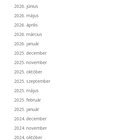
2026. június
2026. május
2026. április
2026. március
2026. január
2025. december
2025. november
2025. október
2025. szeptember
2025. május
2025. február
2025. január
2024. december
2024. november
2024. október