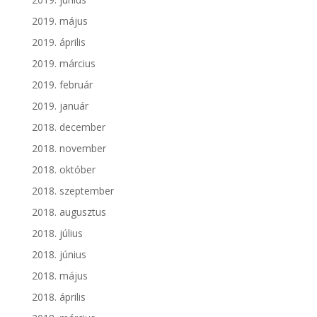
2019. május
2019. április
2019. március
2019. február
2019. január
2018. december
2018. november
2018. október
2018. szeptember
2018. augusztus
2018. július
2018. június
2018. május
2018. április