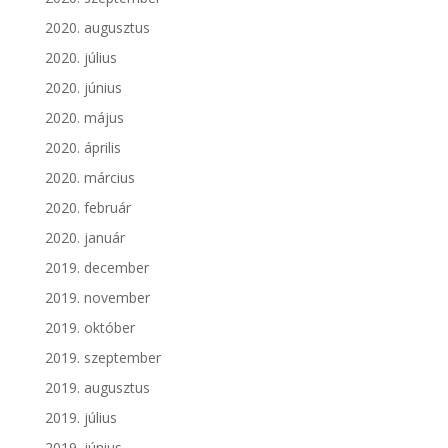
2020. augusztus
2020. július
2020. június
2020. május
2020. április
2020. március
2020. február
2020. január
2019. december
2019. november
2019. október
2019. szeptember
2019. augusztus
2019. július
2019. június