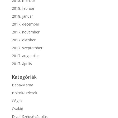
2018. március
2018. február
2018. január
2017. december
2017. november
2017. október
2017. szeptember
2017. augusztus
2017. április
Kategóriák
Baba-Mama
Boltok-Üzletek
Cégek
Család
Divat-Szépségápolás