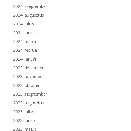
2024. szeptember
2024. augusztus
2024. július
2024. június
2024. március
2024. február
2024. január
2023. december
2023. november
2023. október
2023. szeptember
2023. augusztus
2023. július
2023. június
2023. május