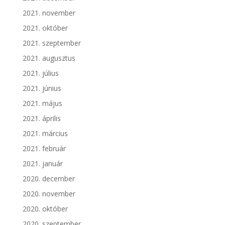
2021. november
2021. október
2021. szeptember
2021. augusztus
2021. július
2021. június
2021. május
2021. április
2021. március
2021. február
2021. január
2020. december
2020. november
2020. október
2020. szeptember