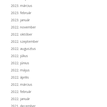
2023. március
2023. február
2023. január
2022. november
2022. október
2022. szeptember
2022. augusztus
2022. július
2022. június
2022. május
2022. április
2022. március
2022. február
2022. január
2021. december