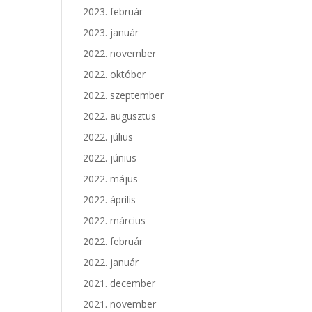
2023. február
2023. január
2022. november
2022. október
2022. szeptember
2022. augusztus
2022. július
2022. június
2022. május
2022. április
2022. március
2022. február
2022. január
2021. december
2021. november