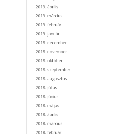
2019. április
2019. március
2019. február
2019. január
2018. december
2018. november
2018. október
2018. szeptember
2018. augusztus
2018. július
2018. június
2018. május
2018. április
2018. március
2018. február