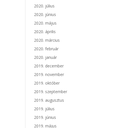
2020. július
2020. június
2020. május
2020. április
2020. március
2020. február
2020. január
2019. december
2019. november
2019. október
2019. szeptember
2019. augusztus
2019. július
2019. június
2019. május