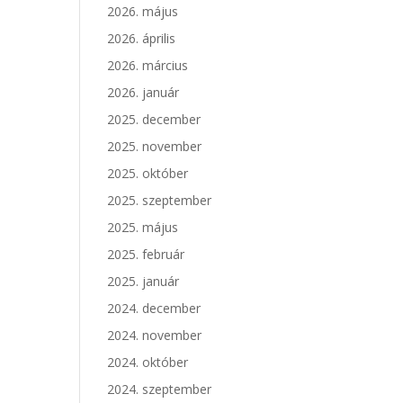
2026. május
2026. április
2026. március
2026. január
2025. december
2025. november
2025. október
2025. szeptember
2025. május
2025. február
2025. január
2024. december
2024. november
2024. október
2024. szeptember