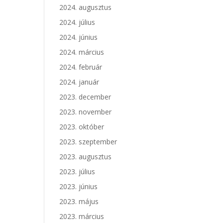
2024. augusztus
2024. július
2024. június
2024. március
2024. február
2024. január
2023. december
2023. november
2023. október
2023. szeptember
2023. augusztus
2023. július
2023. június
2023. május
2023. március