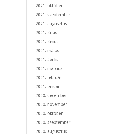
2021. október
2021. szeptember
2021. augusztus
2021. július
2021. június
2021. május
2021. április
2021. március
2021. február
2021. január
2020. december
2020. november
2020. október
2020. szeptember
2020. augusztus