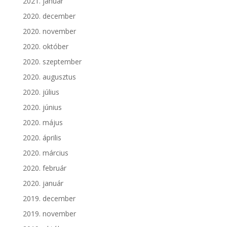
2021. január
2020. december
2020. november
2020. október
2020. szeptember
2020. augusztus
2020. július
2020. június
2020. május
2020. április
2020. március
2020. február
2020. január
2019. december
2019. november