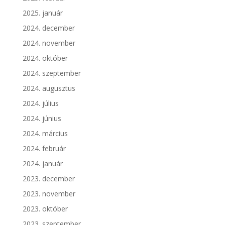
2025. január
2024. december
2024. november
2024. október
2024. szeptember
2024. augusztus
2024. július
2024. június
2024. március
2024. február
2024. január
2023. december
2023. november
2023. október
2023. szeptember