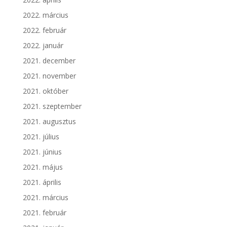
2022. március
2022. február
2022. január
2021. december
2021. november
2021. október
2021. szeptember
2021. augusztus
2021. július
2021. június
2021. május
2021. április
2021. március
2021. február