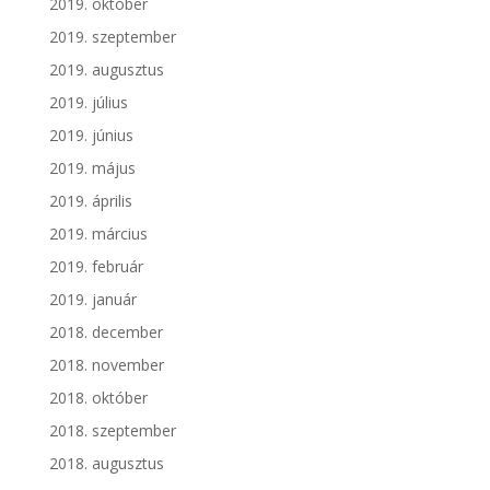
2019. október
2019. szeptember
2019. augusztus
2019. július
2019. június
2019. május
2019. április
2019. március
2019. február
2019. január
2018. december
2018. november
2018. október
2018. szeptember
2018. augusztus