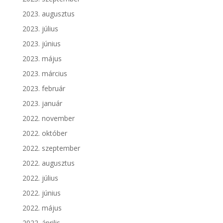
2023. augusztus
2023. július
2023. június
2023. május
2023. március
2023. február
2023. január
2022. november
2022. október
2022. szeptember
2022. augusztus
2022. július
2022. június
2022. május
2022. április