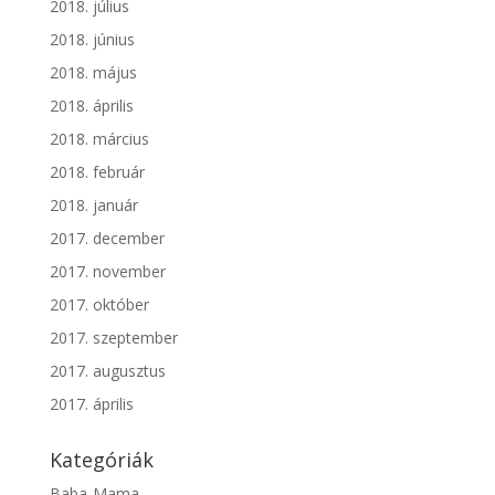
2018. július
2018. június
2018. május
2018. április
2018. március
2018. február
2018. január
2017. december
2017. november
2017. október
2017. szeptember
2017. augusztus
2017. április
Kategóriák
Baba-Mama