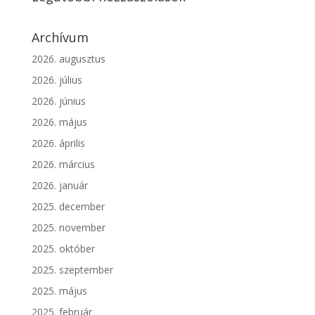
Archívum
2026. augusztus
2026. július
2026. június
2026. május
2026. április
2026. március
2026. január
2025. december
2025. november
2025. október
2025. szeptember
2025. május
2025. február