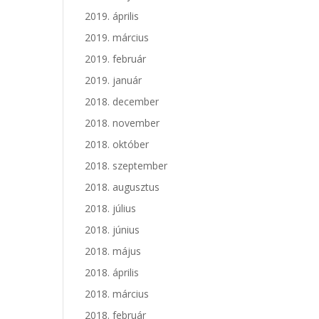
2019. április
2019. március
2019. február
2019. január
2018. december
2018. november
2018. október
2018. szeptember
2018. augusztus
2018. július
2018. június
2018. május
2018. április
2018. március
2018. február