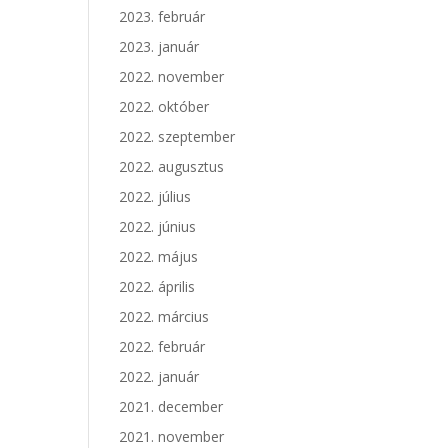
2023. február
2023. január
2022. november
2022. október
2022. szeptember
2022. augusztus
2022. július
2022. június
2022. május
2022. április
2022. március
2022. február
2022. január
2021. december
2021. november