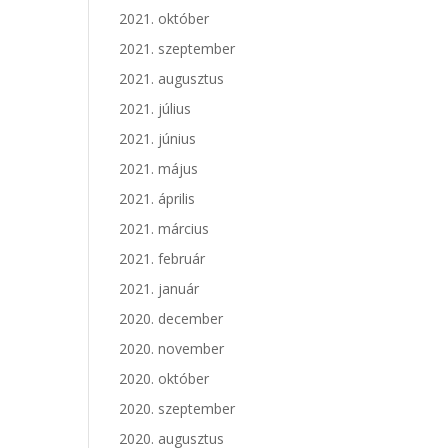
2021. október
2021. szeptember
2021. augusztus
2021. július
2021. június
2021. május
2021. április
2021. március
2021. február
2021. január
2020. december
2020. november
2020. október
2020. szeptember
2020. augusztus