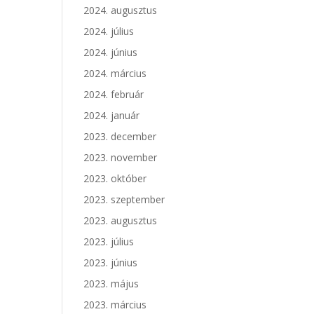
2024. augusztus
2024. július
2024. június
2024. március
2024. február
2024. január
2023. december
2023. november
2023. október
2023. szeptember
2023. augusztus
2023. július
2023. június
2023. május
2023. március