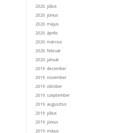
2020. július
2020. június
2020. május
2020. április
2020. március
2020. február
2020. január
2019. december
2019. november
2019. október
2019. szeptember
2019. augusztus
2019. július
2019. június
2019. május