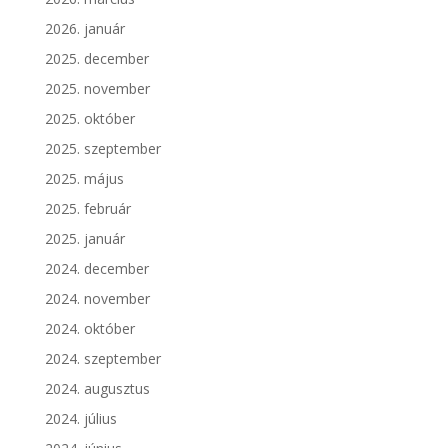
2026. január
2025. december
2025. november
2025. október
2025. szeptember
2025. május
2025. február
2025. január
2024. december
2024. november
2024. október
2024. szeptember
2024. augusztus
2024. július