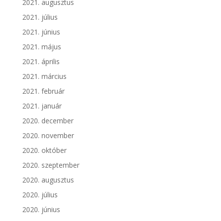
2021. augusztus
2021. július
2021. június
2021. május
2021. április
2021. március
2021. február
2021. január
2020. december
2020. november
2020. október
2020. szeptember
2020. augusztus
2020. július
2020. június