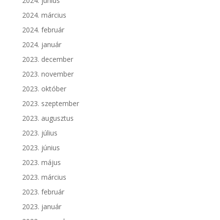
2024. június
2024. március
2024. február
2024. január
2023. december
2023. november
2023. október
2023. szeptember
2023. augusztus
2023. július
2023. június
2023. május
2023. március
2023. február
2023. január