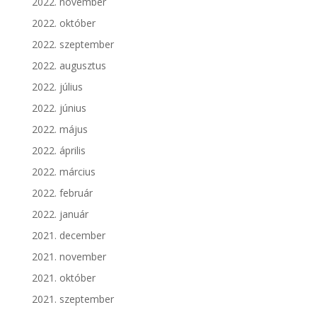
2022. november
2022. október
2022. szeptember
2022. augusztus
2022. július
2022. június
2022. május
2022. április
2022. március
2022. február
2022. január
2021. december
2021. november
2021. október
2021. szeptember