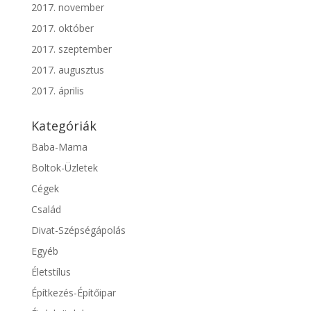
2017. november
2017. október
2017. szeptember
2017. augusztus
2017. április
Kategóriák
Baba-Mama
Boltok-Üzletek
Cégek
Család
Divat-Szépségápolás
Egyéb
Életstílus
Építkezés-Építőipar