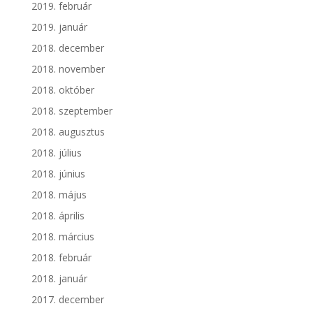
2019. február
2019. január
2018. december
2018. november
2018. október
2018. szeptember
2018. augusztus
2018. július
2018. június
2018. május
2018. április
2018. március
2018. február
2018. január
2017. december