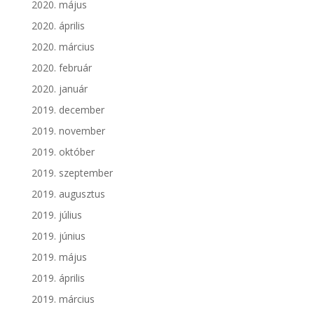
2020. május
2020. április
2020. március
2020. február
2020. január
2019. december
2019. november
2019. október
2019. szeptember
2019. augusztus
2019. július
2019. június
2019. május
2019. április
2019. március