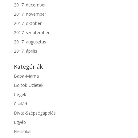
2017. december
2017. november
2017. október
2017. szeptember
2017. augusztus
2017. április
Kategóriák
Baba-Mama
Boltok-Üzletek
Cégek
Család
Divat-Szépségápolás
Egyéb
Életstílus