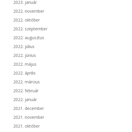
2023. január
2022. november
2022. október
2022. szeptember
2022. augusztus
2022. július
2022. június
2022. május
2022. április
2022. március
2022. február
2022. január
2021. december
2021. november
2021. október