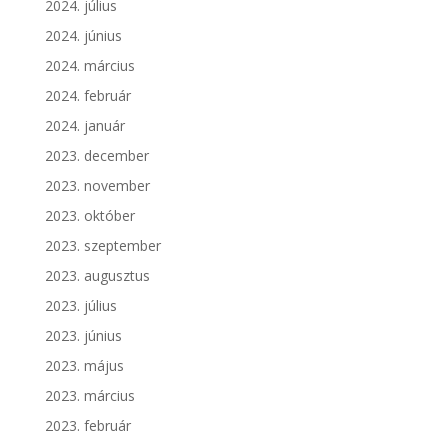
2024. július
2024. június
2024. március
2024. február
2024. január
2023. december
2023. november
2023. október
2023. szeptember
2023. augusztus
2023. július
2023. június
2023. május
2023. március
2023. február