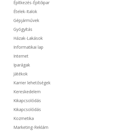
Építkezés-Építőipar
Ételek-Italok
Gépjárművek
Gyógyítás
Házak-Lakások
Informatikai lap
Internet
Iparágak
Játékok
Karrier lehetőségek
Kereskedelem
Kikapcsolódás
Kikapcsolódás
Kozmetika
Marketing-Reklám