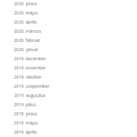
2020. június
2020. május
2020. április
2020. március
2020. február
2020. január
2019. december
2019. november
2019. október
2019. szeptember
2019. augusztus
2019. július
2019. június
2019. május
2019. április