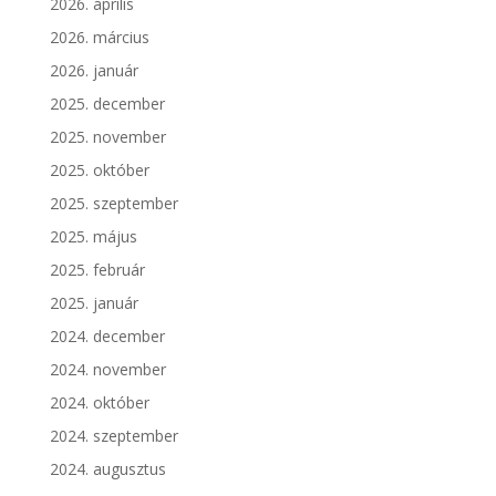
2026. április
2026. március
2026. január
2025. december
2025. november
2025. október
2025. szeptember
2025. május
2025. február
2025. január
2024. december
2024. november
2024. október
2024. szeptember
2024. augusztus