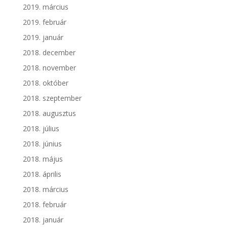
2019. március
2019. február
2019. január
2018. december
2018. november
2018. október
2018. szeptember
2018. augusztus
2018. július
2018. június
2018. május
2018. április
2018. március
2018. február
2018. január