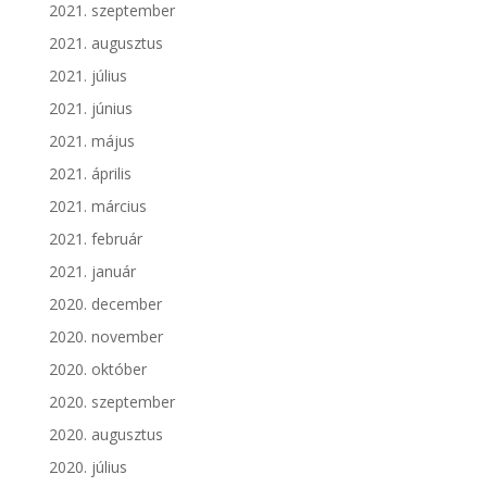
2021. szeptember
2021. augusztus
2021. július
2021. június
2021. május
2021. április
2021. március
2021. február
2021. január
2020. december
2020. november
2020. október
2020. szeptember
2020. augusztus
2020. július