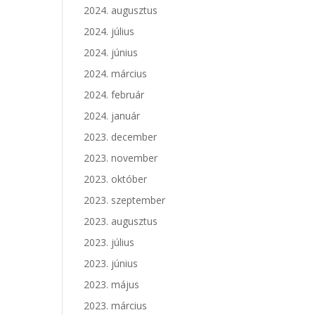
2024. augusztus
2024. július
2024. június
2024. március
2024. február
2024. január
2023. december
2023. november
2023. október
2023. szeptember
2023. augusztus
2023. július
2023. június
2023. május
2023. március