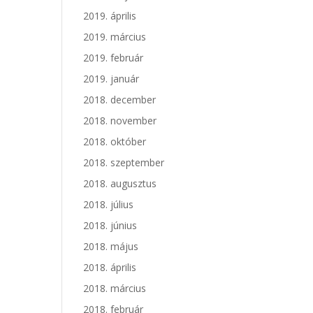
2019. április
2019. március
2019. február
2019. január
2018. december
2018. november
2018. október
2018. szeptember
2018. augusztus
2018. július
2018. június
2018. május
2018. április
2018. március
2018. február