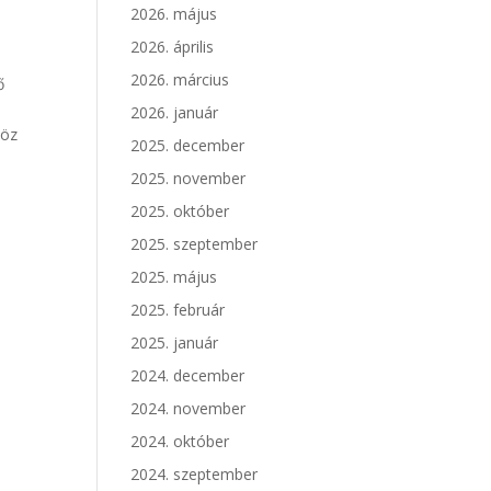
2026. május
2026. április
2026. március
ő
2026. január
höz
2025. december
2025. november
2025. október
2025. szeptember
2025. május
2025. február
2025. január
2024. december
2024. november
2024. október
2024. szeptember