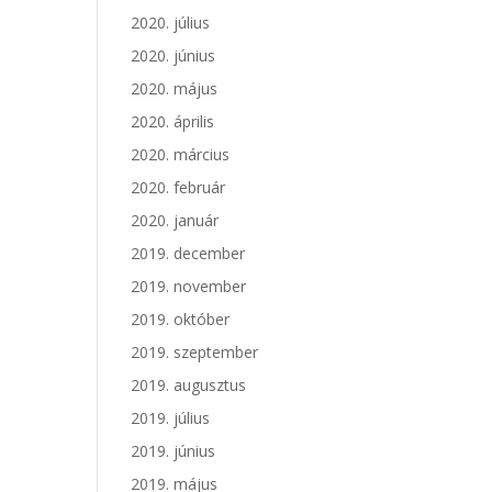
2020. július
2020. június
2020. május
2020. április
2020. március
2020. február
2020. január
2019. december
2019. november
2019. október
2019. szeptember
2019. augusztus
2019. július
2019. június
2019. május