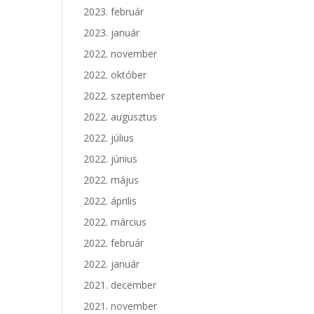
2023. február
2023. január
2022. november
2022. október
2022. szeptember
2022. augusztus
2022. július
2022. június
2022. május
2022. április
2022. március
2022. február
2022. január
2021. december
2021. november