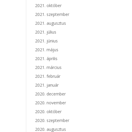
2021. október
2021. szeptember
2021. augusztus
2021. július
2021. június
2021. május
2021. április
2021. március
2021. február
2021. január
2020. december
2020. november
2020. október
2020. szeptember
2020. augusztus