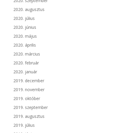
2020. szeptember
2020. augusztus
2020. július
2020. június
2020. május
2020. április
2020. március
2020. február
2020. január
2019. december
2019. november
2019. október
2019. szeptember
2019. augusztus
2019. július