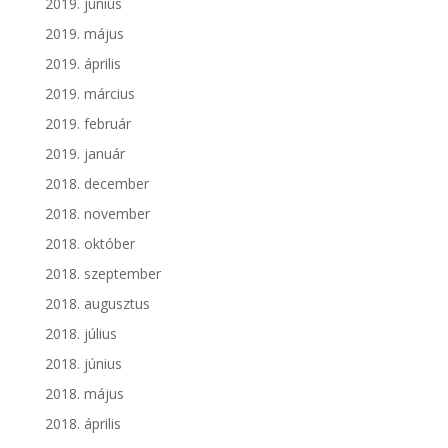
2019. június
2019. május
2019. április
2019. március
2019. február
2019. január
2018. december
2018. november
2018. október
2018. szeptember
2018. augusztus
2018. július
2018. június
2018. május
2018. április