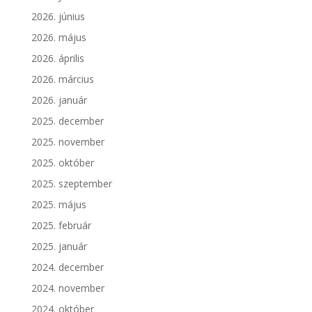
2026. június
2026. május
2026. április
2026. március
2026. január
2025. december
2025. november
2025. október
2025. szeptember
2025. május
2025. február
2025. január
2024. december
2024. november
2024. október