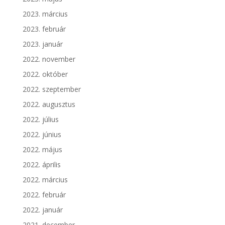
2023. március
2023. február
2023. január
2022. november
2022. október
2022. szeptember
2022. augusztus
2022. július
2022. június
2022. május
2022. április
2022. március
2022. február
2022. január
2021. december