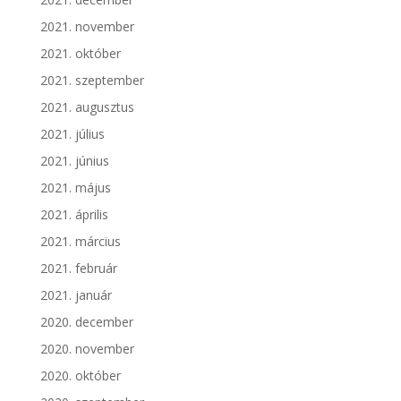
2021. november
2021. október
2021. szeptember
2021. augusztus
2021. július
2021. június
2021. május
2021. április
2021. március
2021. február
2021. január
2020. december
2020. november
2020. október