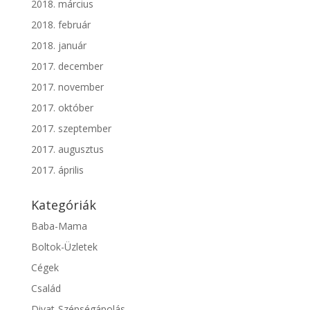
2018. március
2018. február
2018. január
2017. december
2017. november
2017. október
2017. szeptember
2017. augusztus
2017. április
Kategóriák
Baba-Mama
Boltok-Üzletek
Cégek
Család
Divat-Szépségápolás