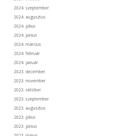
2024. szeptember
2024. augusztus
2024. július
2024. június
2024. március
2024. február
2024. január
2023. december
2023. november
2023. október
2023. szeptember
2023. augusztus
2023. július
2023. június
2023. május