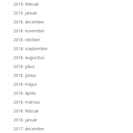
2019. február
2019. január
2018. december
2018. november
2018. október
2018. szeptember
2018. augusztus
2018. július
2018. június
2018. május
2018. április
2018. március
2018. február
2018. január
2017. december