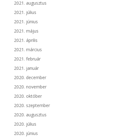
2021. augusztus
2021. július
2021. június
2021. május
2021. április
2021. március
2021. február
2021. január
2020. december
2020. november
2020. október
2020. szeptember
2020. augusztus
2020. július
2020. június