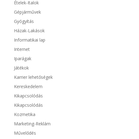
Ételek-Italok
Gépjárművek
Gyógyítás
Házak-Lakások
Informatikai lap
Internet
Iparágak
Játékok
Karrier lehetőségek
Kereskedelem
Kikapcsolódás
Kikapcsolódás
Kozmetika
Marketing-Reklám
Művelődés