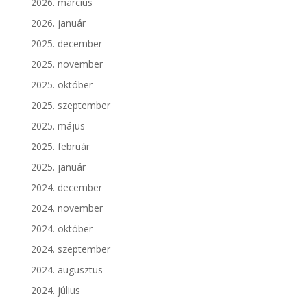
2026. március
2026. január
2025. december
2025. november
2025. október
2025. szeptember
2025. május
2025. február
2025. január
2024. december
2024. november
2024. október
2024. szeptember
2024. augusztus
2024. július