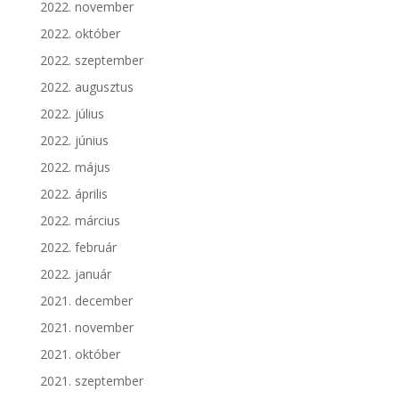
2022. november
2022. október
2022. szeptember
2022. augusztus
2022. július
2022. június
2022. május
2022. április
2022. március
2022. február
2022. január
2021. december
2021. november
2021. október
2021. szeptember