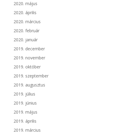
2020. május
2020. április
2020. március
2020. február
2020. január
2019. december
2019. november
2019. október
2019. szeptember
2019. augusztus
2019. július
2019. június
2019. május
2019. április
2019. március