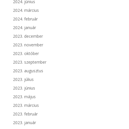
2024. június
2024. március
2024. február
2024. január
2023. december
2023. november
2023. október
2023. szeptember
2023. augusztus
2023. július
2023. június
2023. május
2023. március
2023. február
2023. január