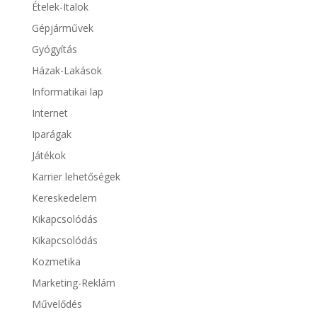
Ételek-Italok
Gépjárművek
Gyógyítás
Házak-Lakások
Informatikai lap
Internet
Iparágak
Játékok
Karrier lehetőségek
Kereskedelem
Kikapcsolódás
Kikapcsolódás
Kozmetika
Marketing-Reklám
Művelődés