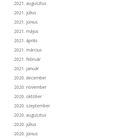
2021. augusztus
2021. július
2021. június
2021. május
2021. április
2021. március
2021. február
2021. január
2020. december
2020. november
2020. október
2020. szeptember
2020. augusztus
2020. július
2020. június