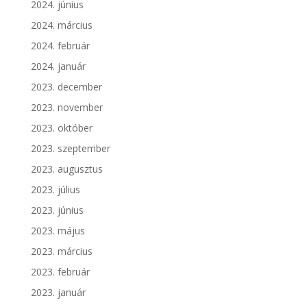
2024. június
2024. március
2024. február
2024. január
2023. december
2023. november
2023. október
2023. szeptember
2023. augusztus
2023. július
2023. június
2023. május
2023. március
2023. február
2023. január