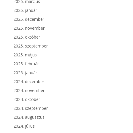
2026. március
2026. január
2025. december
2025. november
2025. október
2025. szeptember
2025. május
2025. február
2025. január
2024. december
2024. november
2024. október
2024. szeptember
2024. augusztus
2024. július