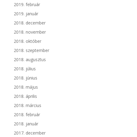
2019. február
2019. január
2018. december
2018. november
2018. október
2018. szeptember
2018. augusztus
2018. július
2018. június
2018. május
2018. április
2018. március
2018. február
2018. január
2017. december