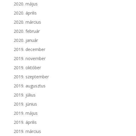
2020. május
2020. április
2020. március
2020. február
2020. január
2019. december
2019. november
2019. október
2019. szeptember
2019. augusztus
2019. július
2019. június
2019. május
2019. április
2019. március