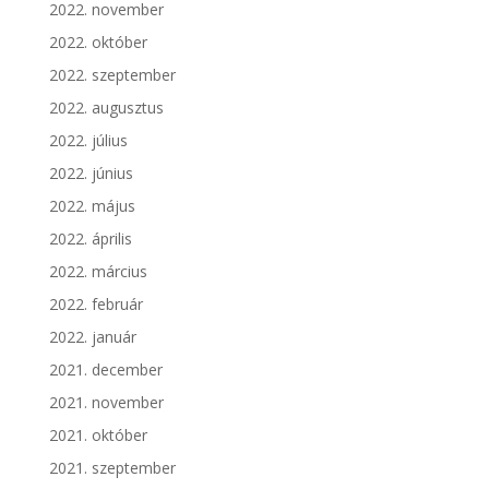
2022. november
2022. október
2022. szeptember
2022. augusztus
2022. július
2022. június
2022. május
2022. április
2022. március
2022. február
2022. január
2021. december
2021. november
2021. október
2021. szeptember