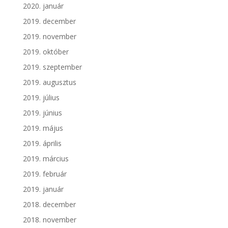
2020. január
2019. december
2019. november
2019. október
2019. szeptember
2019. augusztus
2019. július
2019. június
2019. május
2019. április
2019. március
2019. február
2019. január
2018. december
2018. november