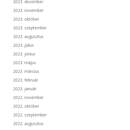
2023. december
2023. november
2023. október
2023. szeptember
2023. augusztus
2023. július
2023. június
2023. május
2023. március
2023. február
2023. január
2022. november
2022. október
2022. szeptember
2022. augusztus