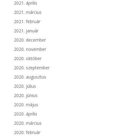
2021. április
2021. március
2021. február
2021. január
2020. december
2020. november
2020. október
2020. szeptember
2020. augusztus
2020. július
2020. június
2020. május
2020. április
2020. március
2020. február