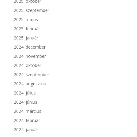
2025. október
2025. szeptember
2025. május
2025. február
2025. január
2024. december
2024. november
2024. október
2024. szeptember
2024. augusztus
2024. július
2024. június
2024. március
2024. február
2024. január