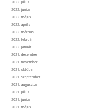
2022. július
2022. június
2022. május
2022. április
2022. március
2022. február
2022. január
2021. december
2021. november
2021. október
2021. szeptember
2021. augusztus
2021. július
2021. június
2021. május