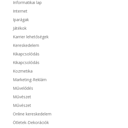
Informatikai lap
Internet
Iparágak
Játékok
Karrier lehetőségek
Kereskedelem
Kikapcsolódás
Kikapcsolódás
Kozmetika
Marketing-Reklám
Művelődés
Művészet
Művészet
Online kereskedelem
Ötletek-Dekorációk