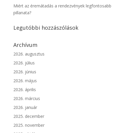
Miért az éremátadás a rendezvények legfontosabb
pillanata?
Legutóbbi hozzászólások
Archívum
2026. augusztus
2026. július
2026. június
2026. május
2026. április
2026. március
2026. január
2025. december
2025. november