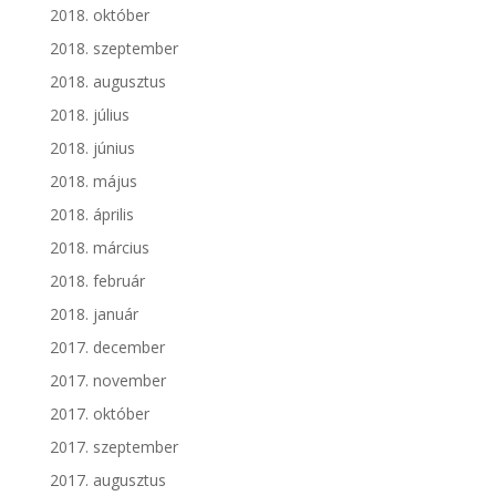
2018. október
2018. szeptember
2018. augusztus
2018. július
2018. június
2018. május
2018. április
2018. március
2018. február
2018. január
2017. december
2017. november
2017. október
2017. szeptember
2017. augusztus