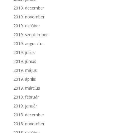
2019. december
2019. november
2019. október
2019. szeptember
2019. augusztus
2019. július
2019. június
2019. május
2019. április
2019. március
2019. február
2019. január
2018. december
2018. november
2018. október