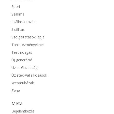
Sport
Szakma
Szállás-Utazás
Szállítás
Szolgáltatások lapja
Tanintézményeknek
Testmozgás
Új generáció
Üzlet-Gazdaság
Üzletek-Vállalkozások
Webáruházak
Zene
Meta
Bejelentkezés