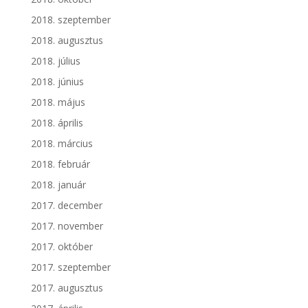
2018. szeptember
2018. augusztus
2018. július
2018. június
2018. május
2018. április
2018. március
2018. február
2018. január
2017. december
2017. november
2017. október
2017. szeptember
2017. augusztus