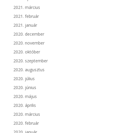
2021. március
2021. február
2021. január
2020. december
2020. november
2020. október
2020. szeptember
2020. augusztus
2020. július
2020. június
2020. május
2020. április
2020. március
2020. február
2020. január