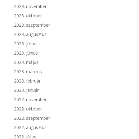
2023. november
2023. október
2023. szeptember
2023. augusztus
2023. július
2023. június
2023. május
2023. március
2023. február
2023. január
2022. november
2022. október
2022. szeptember
2022. augusztus
2022. július