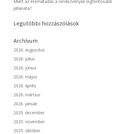
Miért az éremátadás a rendezvények legfontosabb
pillanata?
Legutóbbi hozzászólások
Archívum
2026. augusztus
2026. július
2026. június
2026. május
2026. április
2026. március
2026. január
2025. december
2025. november
2025. október