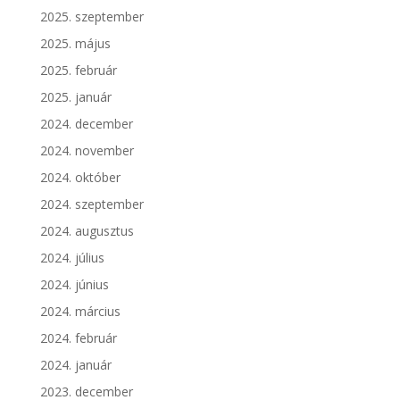
2025. szeptember
2025. május
2025. február
2025. január
2024. december
2024. november
2024. október
2024. szeptember
2024. augusztus
2024. július
2024. június
2024. március
2024. február
2024. január
2023. december