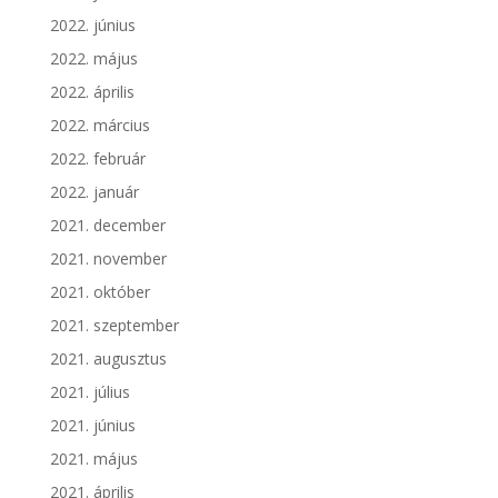
2022. június
2022. május
2022. április
2022. március
2022. február
2022. január
2021. december
2021. november
2021. október
2021. szeptember
2021. augusztus
2021. július
2021. június
2021. május
2021. április