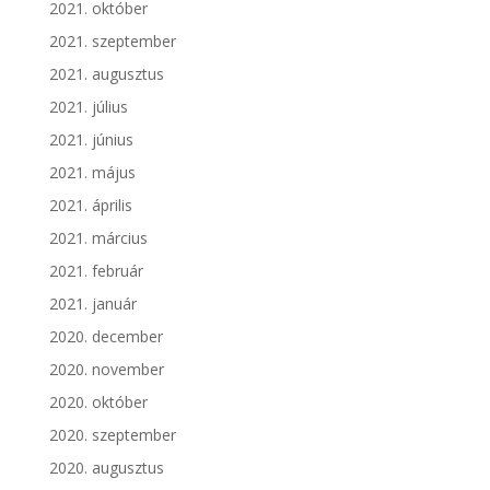
2021. október
2021. szeptember
2021. augusztus
2021. július
2021. június
2021. május
2021. április
2021. március
2021. február
2021. január
2020. december
2020. november
2020. október
2020. szeptember
2020. augusztus