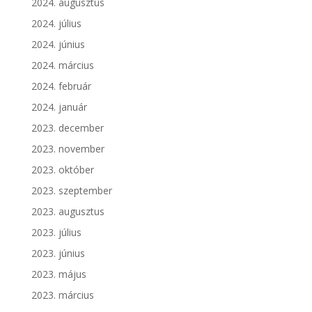
2024. augusztus
2024. július
2024. június
2024. március
2024. február
2024. január
2023. december
2023. november
2023. október
2023. szeptember
2023. augusztus
2023. július
2023. június
2023. május
2023. március