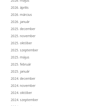
2026. május
2026. április
2026. március
2026. január
2025. december
2025. november
2025. október
2025. szeptember
2025. május
2025. február
2025. január
2024. december
2024. november
2024. október
2024. szeptember