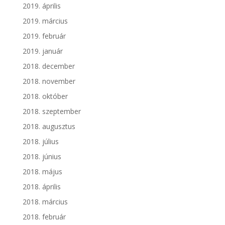
2019. április
2019. március
2019. február
2019. január
2018. december
2018. november
2018. október
2018. szeptember
2018. augusztus
2018. július
2018. június
2018. május
2018. április
2018. március
2018. február