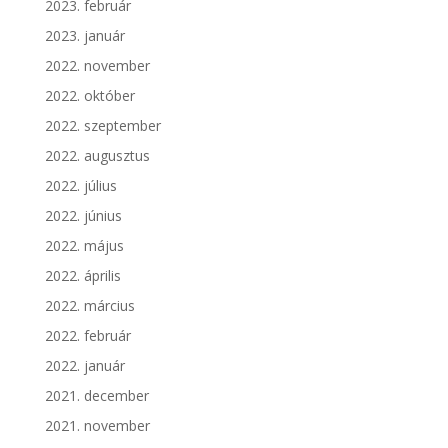
2023. február
2023. január
2022. november
2022. október
2022. szeptember
2022. augusztus
2022. július
2022. június
2022. május
2022. április
2022. március
2022. február
2022. január
2021. december
2021. november