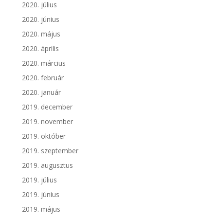
2020. július
2020. június
2020. május
2020. április
2020. március
2020. február
2020. január
2019. december
2019. november
2019. október
2019. szeptember
2019. augusztus
2019. július
2019. június
2019. május