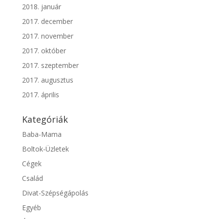
2018. január
2017. december
2017. november
2017. október
2017. szeptember
2017. augusztus
2017. április
Kategóriák
Baba-Mama
Boltok-Üzletek
Cégek
Család
Divat-Szépségápolás
Egyéb