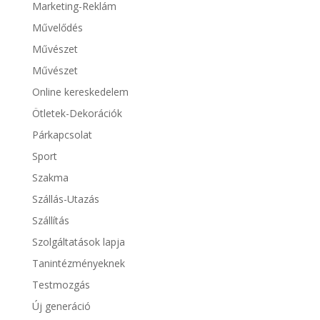
Marketing-Reklám
Művelődés
Művészet
Művészet
Online kereskedelem
Ötletek-Dekorációk
Párkapcsolat
Sport
Szakma
Szállás-Utazás
Szállítás
Szolgáltatások lapja
Tanintézményeknek
Testmozgás
Új generáció