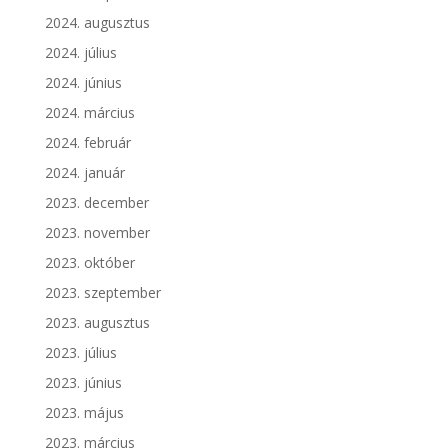
2024. augusztus
2024. július
2024. június
2024. március
2024. február
2024. január
2023. december
2023. november
2023. október
2023. szeptember
2023. augusztus
2023. július
2023. június
2023. május
2023. március