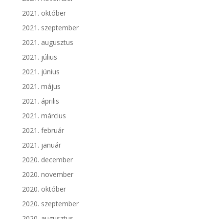
2021. október
2021. szeptember
2021. augusztus
2021. július
2021. június
2021. május
2021. április
2021. március
2021. február
2021. január
2020. december
2020. november
2020. október
2020. szeptember
2020. augusztus