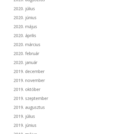
2020. július
2020. június
2020. május
2020. április
2020. március
2020. február
2020. január
2019. december
2019. november
2019. október
2019. szeptember
2019. augusztus
2019. július
2019. június