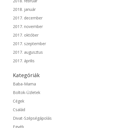
2018. február
2018. január
2017. december
2017. november
2017. október
2017. szeptember
2017. augusztus
2017. április
Kategóriák
Baba-Mama
Boltok-Üzletek
Cégek
Család
Divat-Szépségápolás
Egyéb