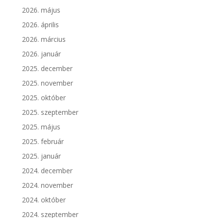
2026. május
2026. április
2026. március
2026. január
2025. december
2025. november
2025. október
2025. szeptember
2025. május
2025. február
2025. január
2024. december
2024. november
2024. október
2024. szeptember