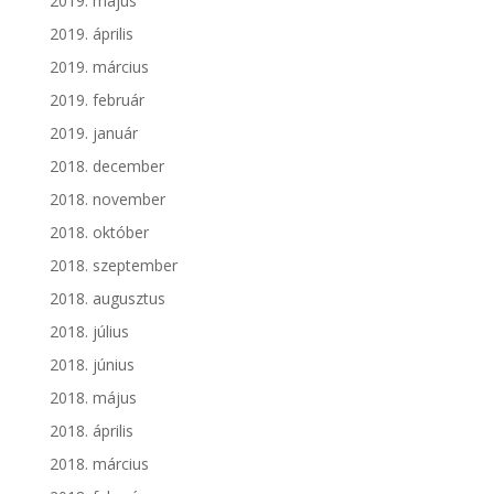
2019. május
2019. április
2019. március
2019. február
2019. január
2018. december
2018. november
2018. október
2018. szeptember
2018. augusztus
2018. július
2018. június
2018. május
2018. április
2018. március