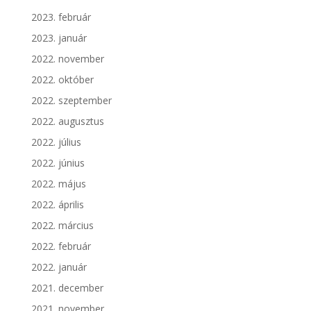
2023. február
2023. január
2022. november
2022. október
2022. szeptember
2022. augusztus
2022. július
2022. június
2022. május
2022. április
2022. március
2022. február
2022. január
2021. december
2021. november