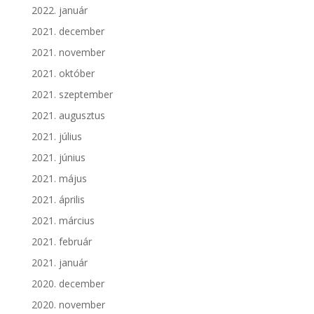
2022. január
2021. december
2021. november
2021. október
2021. szeptember
2021. augusztus
2021. július
2021. június
2021. május
2021. április
2021. március
2021. február
2021. január
2020. december
2020. november