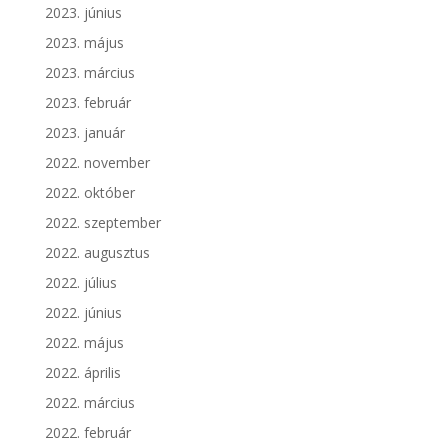
2023. június
2023. május
2023. március
2023. február
2023. január
2022. november
2022. október
2022. szeptember
2022. augusztus
2022. július
2022. június
2022. május
2022. április
2022. március
2022. február