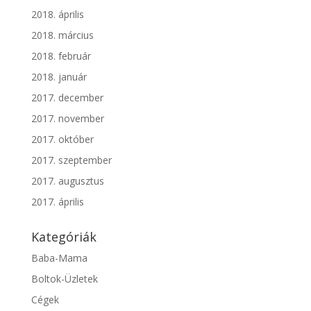
2018. április
2018. március
2018. február
2018. január
2017. december
2017. november
2017. október
2017. szeptember
2017. augusztus
2017. április
Kategóriák
Baba-Mama
Boltok-Üzletek
Cégek