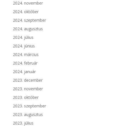
2024. november
2024. október
2024. szeptember
2024. augusztus
2024. július
2024. június
2024. március
2024. február
2024. január
2023. december
2023. november
2023. október
2023. szeptember
2023. augusztus
2023. július