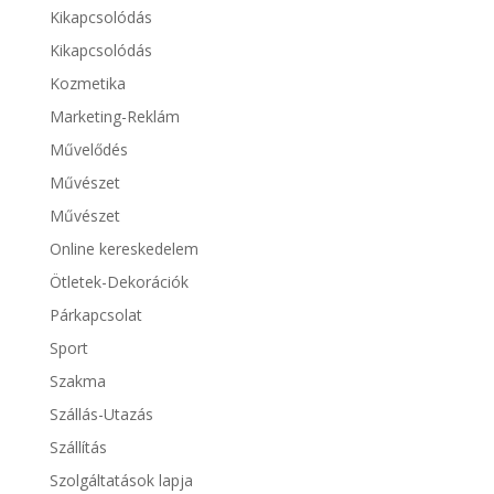
Kikapcsolódás
Kikapcsolódás
Kozmetika
Marketing-Reklám
Művelődés
Művészet
Művészet
Online kereskedelem
Ötletek-Dekorációk
Párkapcsolat
Sport
Szakma
Szállás-Utazás
Szállítás
Szolgáltatások lapja