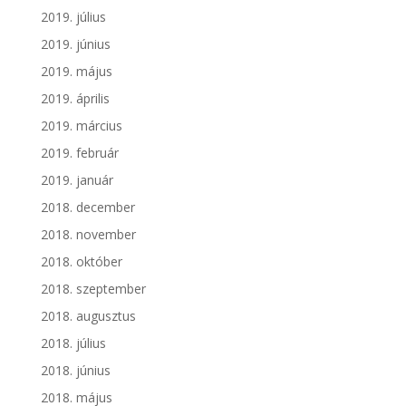
2019. július
2019. június
2019. május
2019. április
2019. március
2019. február
2019. január
2018. december
2018. november
2018. október
2018. szeptember
2018. augusztus
2018. július
2018. június
2018. május