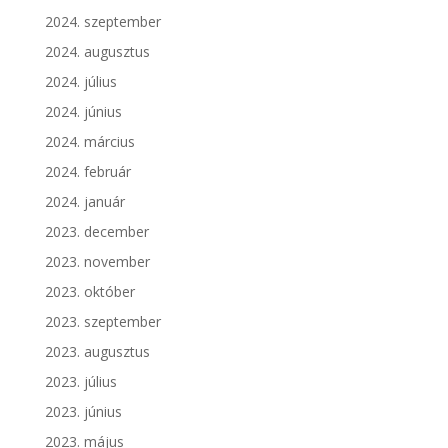
2024. szeptember
2024. augusztus
2024. július
2024. június
2024. március
2024. február
2024. január
2023. december
2023. november
2023. október
2023. szeptember
2023. augusztus
2023. július
2023. június
2023. május