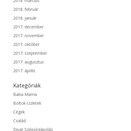
2018. március
2018. február
2018. január
2017. december
2017. november
2017. október
2017. szeptember
2017. augusztus
2017. április
Kategóriák
Baba-Mama
Boltok-Üzletek
Cégek
Család
Divat-Szépségápolás