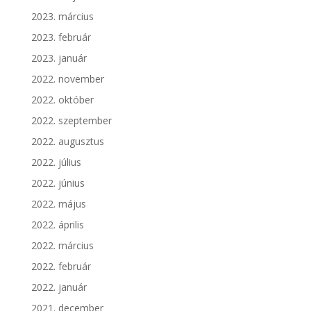
2023. március
2023. február
2023. január
2022. november
2022. október
2022. szeptember
2022. augusztus
2022. július
2022. június
2022. május
2022. április
2022. március
2022. február
2022. január
2021. december