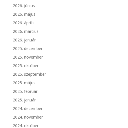
2026. június
2026. május
2026. április
2026. március
2026. január
2025. december
2025. november
2025. október
2025. szeptember
2025. május
2025. február
2025. január
2024. december
2024. november
2024. október