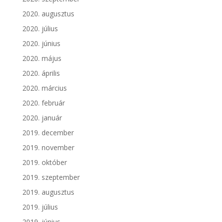
2020. augusztus
2020. július
2020. június
2020. május
2020. április
2020. március
2020. február
2020. január
2019. december
2019. november
2019. október
2019. szeptember
2019. augusztus
2019. július
2019. június