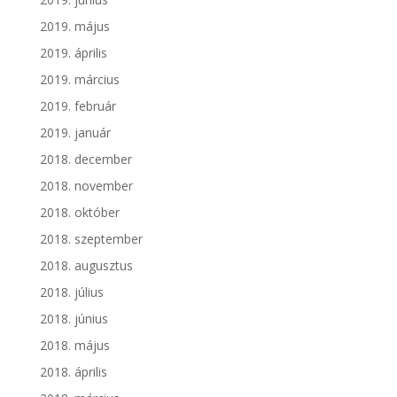
2019. május
2019. április
2019. március
2019. február
2019. január
2018. december
2018. november
2018. október
2018. szeptember
2018. augusztus
2018. július
2018. június
2018. május
2018. április