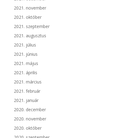
2021. november
2021. október
2021. szeptember
2021. augusztus
2021. július
2021. június
2021. május
2021. április
2021. március
2021. február
2021. január
2020. december
2020. november
2020. október
2020. szeptember