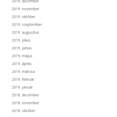
2019. december
2019. november
2019. október
2019. szeptember
2019. augusztus
2019. július
2019. június
2019. május
2019. április
2019. március
2019. február
2019. január
2018. december
2018. november
2018. október