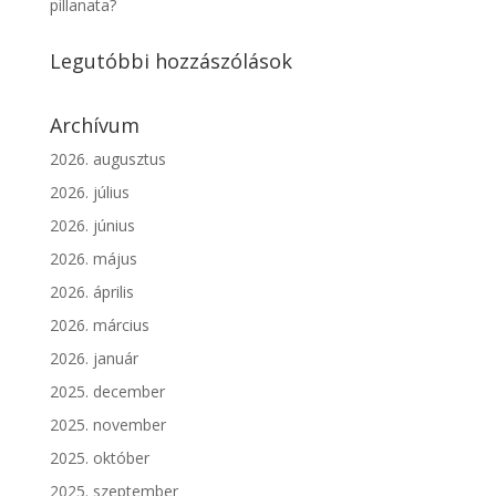
pillanata?
Legutóbbi hozzászólások
Archívum
2026. augusztus
2026. július
2026. június
2026. május
2026. április
2026. március
2026. január
2025. december
2025. november
2025. október
2025. szeptember