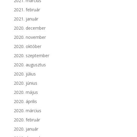
2021. március
2021. február
2021. január
2020. december
2020. november
2020. október
2020. szeptember
2020. augusztus
2020. július
2020. június
2020. május
2020. április
2020. március
2020. február
2020. január