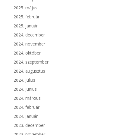
2025. május
2025. február
2025. január
2024. december
2024. november
2024. október
2024. szeptember
2024. augusztus
2024. július
2024. június
2024. március
2024. február
2024. január
2023. december
2023. november