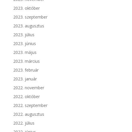
2023. október
2023. szeptember
2023. augusztus
2023. július
2023. június
2023. május
2023. március
2023. február
2023. január
2022. november
2022. október
2022. szeptember
2022. augusztus
2022. július
2022. június