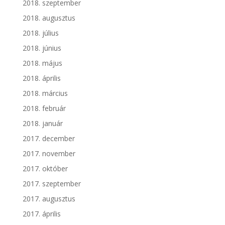
2018. szeptember
2018. augusztus
2018. július
2018. június
2018. május
2018. április
2018. március
2018. február
2018. január
2017. december
2017. november
2017. október
2017. szeptember
2017. augusztus
2017. április