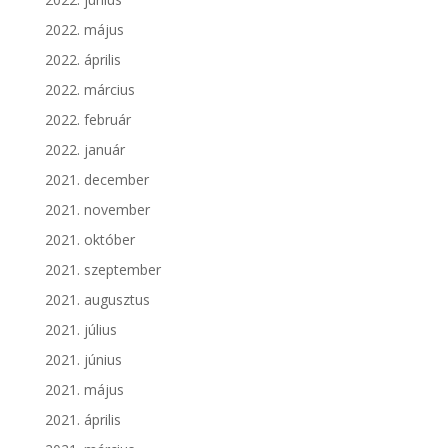
2022. május
2022. április
2022. március
2022. február
2022. január
2021. december
2021. november
2021. október
2021. szeptember
2021. augusztus
2021. július
2021. június
2021. május
2021. április