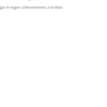
agot és legyen zökkenőmentes a fordítás!