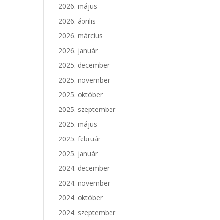
2026. május
2026. április
2026. március
2026. január
2025. december
2025. november
2025. október
2025. szeptember
2025. május
2025. február
2025. január
2024. december
2024. november
2024. október
2024. szeptember