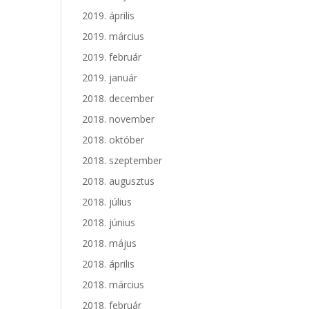
2019. április
2019. március
2019. február
2019. január
2018. december
2018. november
2018. október
2018. szeptember
2018. augusztus
2018. július
2018. június
2018. május
2018. április
2018. március
2018. február