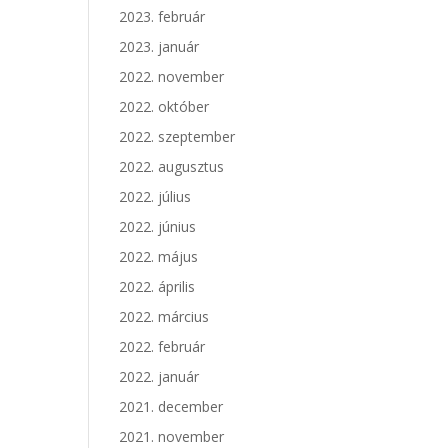
2023. február
2023. január
2022. november
2022. október
2022. szeptember
2022. augusztus
2022. július
2022. június
2022. május
2022. április
2022. március
2022. február
2022. január
2021. december
2021. november