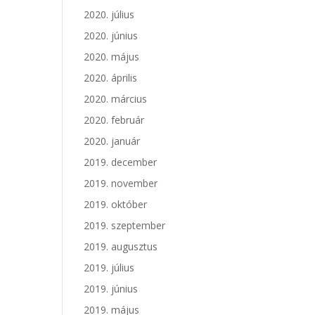
2020. július
2020. június
2020. május
2020. április
2020. március
2020. február
2020. január
2019. december
2019. november
2019. október
2019. szeptember
2019. augusztus
2019. július
2019. június
2019. május