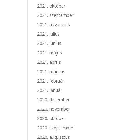
2021. október
2021. szeptember
2021. augusztus
2021. július
2021. június
2021. május
2021. április
2021. március
2021. február
2021. január
2020. december
2020. november
2020. október
2020. szeptember
2020. augusztus