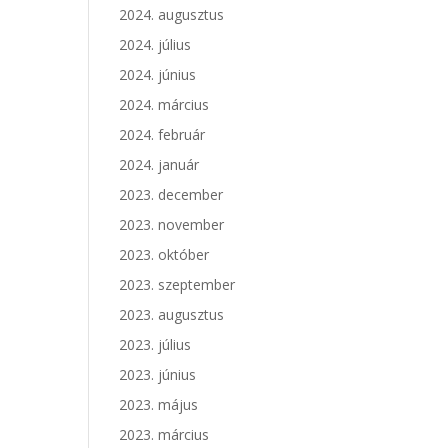
2024. augusztus
2024. július
2024. június
2024. március
2024. február
2024. január
2023. december
2023. november
2023. október
2023. szeptember
2023. augusztus
2023. július
2023. június
2023. május
2023. március