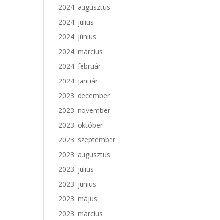
2024. augusztus
2024. július
2024. június
2024. március
2024. február
2024. január
2023. december
2023. november
2023. október
2023. szeptember
2023. augusztus
2023. július
2023. június
2023. május
2023. március