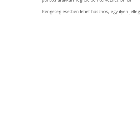
Rengeteg esetben lehet hasznos, egy ilyen jelleg