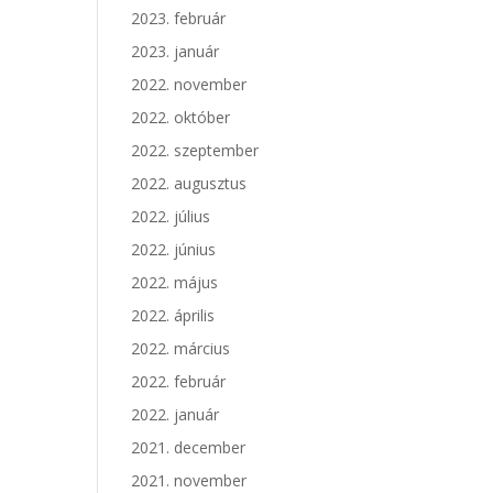
2023. február
2023. január
2022. november
2022. október
2022. szeptember
2022. augusztus
2022. július
2022. június
2022. május
2022. április
2022. március
2022. február
2022. január
2021. december
2021. november