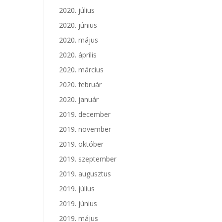
2020. július
2020. június
2020. május
2020. április
2020. március
2020. február
2020. január
2019. december
2019. november
2019. október
2019. szeptember
2019. augusztus
2019. július
2019. június
2019. május