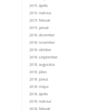
2019. április
2019. március
2019. február
2019. január
2018. december
2018. november
2018. október
2018. szeptember
2018. augusztus
2018. július
2018. június
2018. május
2018. április
2018. március
2018. február