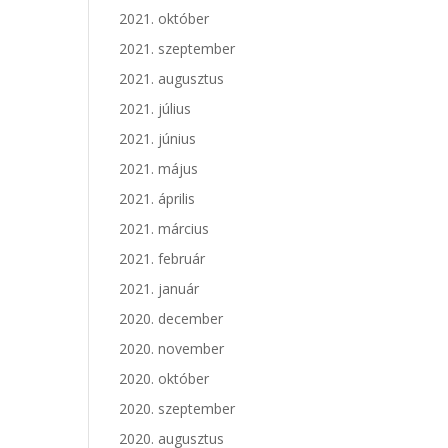
2021. október
2021. szeptember
2021. augusztus
2021. július
2021. június
2021. május
2021. április
2021. március
2021. február
2021. január
2020. december
2020. november
2020. október
2020. szeptember
2020. augusztus