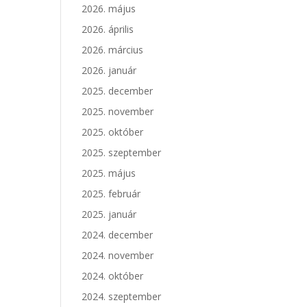
2026. május
2026. április
2026. március
2026. január
2025. december
2025. november
2025. október
2025. szeptember
2025. május
2025. február
2025. január
2024. december
2024. november
2024. október
2024. szeptember