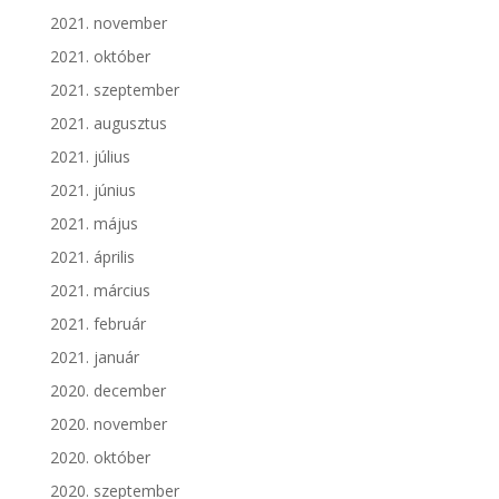
2021. november
2021. október
2021. szeptember
2021. augusztus
2021. július
2021. június
2021. május
2021. április
2021. március
2021. február
2021. január
2020. december
2020. november
2020. október
2020. szeptember