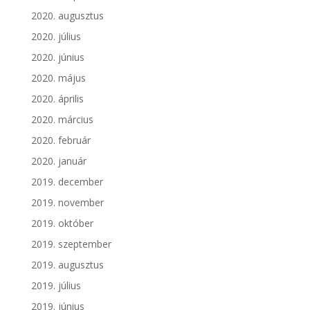
2020. augusztus
2020. július
2020. június
2020. május
2020. április
2020. március
2020. február
2020. január
2019. december
2019. november
2019. október
2019. szeptember
2019. augusztus
2019. július
2019. június