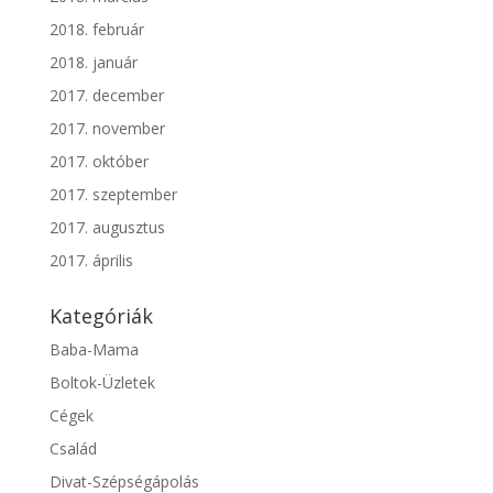
2018. február
2018. január
2017. december
2017. november
2017. október
2017. szeptember
2017. augusztus
2017. április
Kategóriák
Baba-Mama
Boltok-Üzletek
Cégek
Család
Divat-Szépségápolás