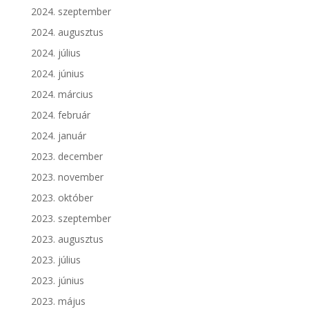
2024. szeptember
2024. augusztus
2024. július
2024. június
2024. március
2024. február
2024. január
2023. december
2023. november
2023. október
2023. szeptember
2023. augusztus
2023. július
2023. június
2023. május