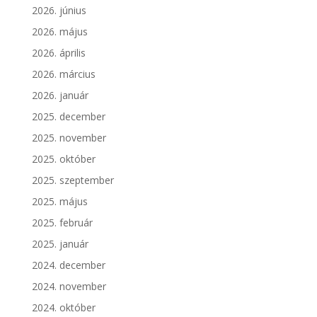
2026. június
2026. május
2026. április
2026. március
2026. január
2025. december
2025. november
2025. október
2025. szeptember
2025. május
2025. február
2025. január
2024. december
2024. november
2024. október