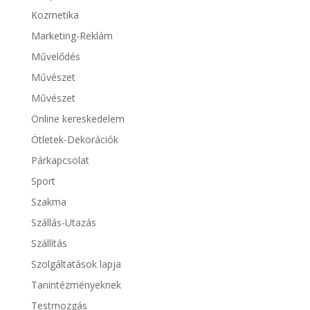
Kozmetika
Marketing-Reklám
Művelődés
Művészet
Művészet
Online kereskedelem
Ötletek-Dekorációk
Párkapcsolat
Sport
Szakma
Szállás-Utazás
Szállítás
Szolgáltatások lapja
Tanintézményeknek
Testmozgás