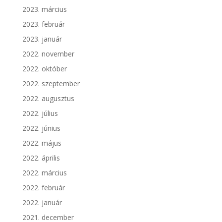
2023. március
2023. február
2023. január
2022. november
2022. október
2022. szeptember
2022. augusztus
2022. július
2022. június
2022. május
2022. április
2022. március
2022. február
2022. január
2021. december