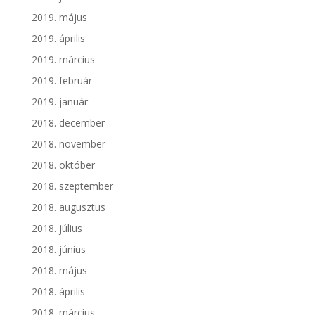
2019. május
2019. április
2019. március
2019. február
2019. január
2018. december
2018. november
2018. október
2018. szeptember
2018. augusztus
2018. július
2018. június
2018. május
2018. április
2018. március