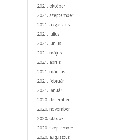
2021. október
2021. szeptember
2021. augusztus
2021. július
2021. június
2021. május
2021. április
2021. március
2021. február
2021. január
2020. december
2020. november
2020. október
2020. szeptember
2020. augusztus