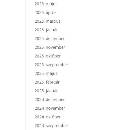
2026. május
2026. április
2026. március
2026. január
2025. december
2025. november
2025. október
2025. szeptember
2025. május
2025. február
2025. január
2024. december
2024. november
2024. október
2024. szeptember