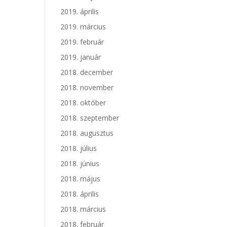
2019. április
2019. március
2019. február
2019. január
2018. december
2018. november
2018. október
2018. szeptember
2018. augusztus
2018. július
2018. június
2018. május
2018. április
2018. március
2018. február