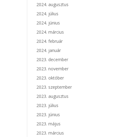
2024. augusztus
2024. július
2024. június
2024. március
2024. február
2024. január
2023. december
2023. november
2023. október
2023. szeptember
2023. augusztus
2023. július
2023. június
2023. május
2023. március