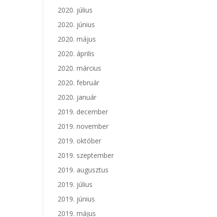
2020. július
2020. június
2020. május
2020. április
2020. március
2020. február
2020. január
2019. december
2019. november
2019. október
2019. szeptember
2019. augusztus
2019. július
2019. június
2019. május