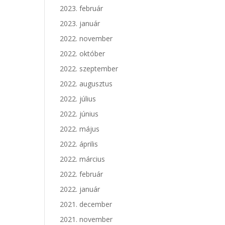
2023. február
2023. január
2022. november
2022. október
2022. szeptember
2022. augusztus
2022. július
2022. június
2022. május
2022. április
2022. március
2022. február
2022. január
2021. december
2021. november