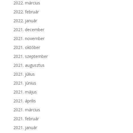
2022. március
2022. február
2022. január
2021. december
2021. november
2021. október
2021. szeptember
2021. augusztus
2021. július
2021. június
2021. május
2021. április
2021. március
2021. február
2021. január