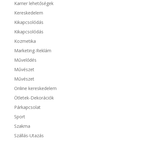
Karrier lehetőségek
Kereskedelem
Kikapcsolódás
Kikapcsolódás
Kozmetika
Marketing-Reklám
Művelődés
Művészet
Művészet
Online kereskedelem
Ötletek-Dekorációk
Párkapcsolat
Sport
Szakma
Szállás-Utazás