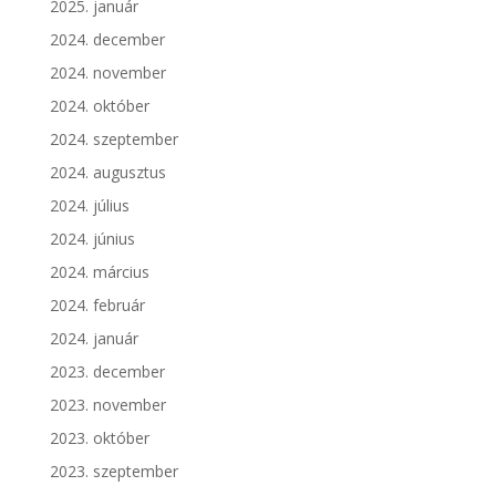
2025. január
2024. december
2024. november
2024. október
2024. szeptember
2024. augusztus
2024. július
2024. június
2024. március
2024. február
2024. január
2023. december
2023. november
2023. október
2023. szeptember