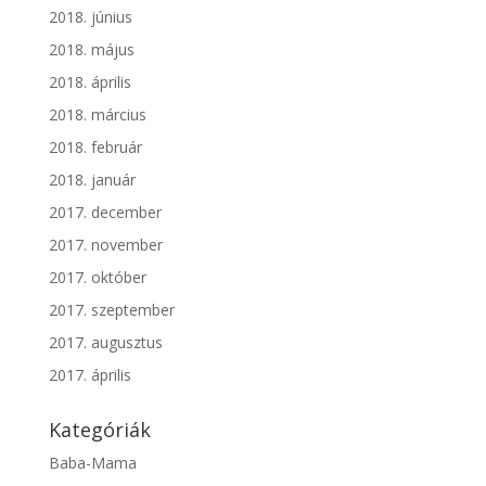
2018. június
2018. május
2018. április
2018. március
2018. február
2018. január
2017. december
2017. november
2017. október
2017. szeptember
2017. augusztus
2017. április
Kategóriák
Baba-Mama