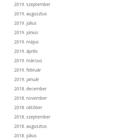
2019. szeptember
2019. augusztus
2019. július
2019. június
2019. május
2019. április
2019. március
2019. február
2019. január
2018. december
2018. november
2018. október
2018. szeptember
2018. augusztus
2018. július