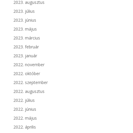
2023. augusztus
2023. július
2023. június
2023. május
2023. március
2023. február
2023. január
2022. november
2022. október
2022. szeptember
2022. augusztus
2022. július
2022. június
2022. május
2022. április