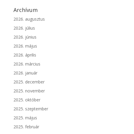
Archívum
2026. augusztus
2026. július
2026. június
2026. május
2026. április
2026. március
2026. január
2025. december
2025. november
2025. október
2025. szeptember
2025. május
2025. február