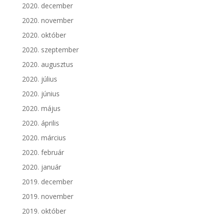
2020. december
2020. november
2020. október
2020. szeptember
2020. augusztus
2020. július
2020. június
2020. május
2020. április
2020. március
2020. február
2020. január
2019. december
2019. november
2019. október