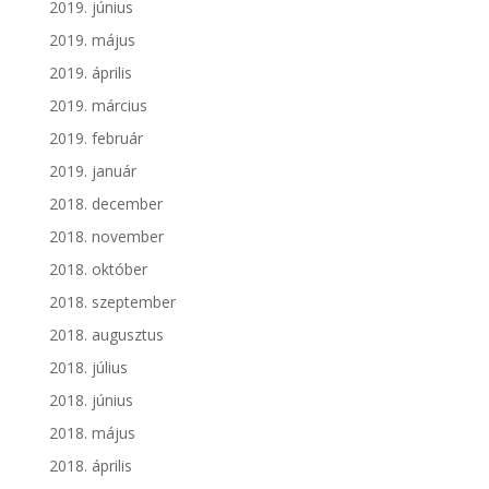
2019. június
2019. május
2019. április
2019. március
2019. február
2019. január
2018. december
2018. november
2018. október
2018. szeptember
2018. augusztus
2018. július
2018. június
2018. május
2018. április