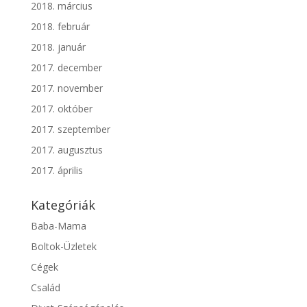
2018. március
2018. február
2018. január
2017. december
2017. november
2017. október
2017. szeptember
2017. augusztus
2017. április
Kategóriák
Baba-Mama
Boltok-Üzletek
Cégek
Család