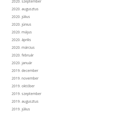
2020. szeptember
2020. augusztus
2020. július
2020. június
2020. május
2020. április
2020. március
2020. február
2020. január
2019. december
2019. november
2019. október
2019. szeptember
2019. augusztus
2019. július