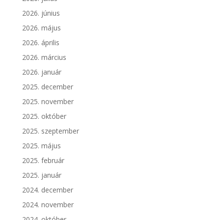
2026. június
2026. május
2026. április
2026. március
2026. január
2025. december
2025. november
2025. október
2025. szeptember
2025. május
2025. február
2025. január
2024. december
2024. november
2024. október