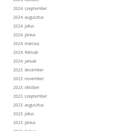
2024. szeptember
2024. augusztus
2024. július
2024. június
2024. március
2024. február
2024. január
2023. december
2023. november
2023. október
2023. szeptember
2023. augusztus
2023. július
2023. június