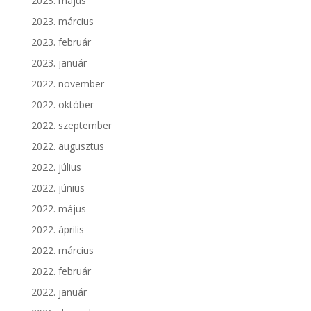
2023. május
2023. március
2023. február
2023. január
2022. november
2022. október
2022. szeptember
2022. augusztus
2022. július
2022. június
2022. május
2022. április
2022. március
2022. február
2022. január