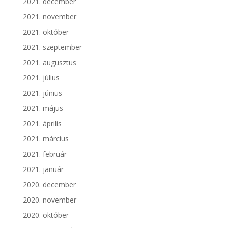
2021. december
2021. november
2021. október
2021. szeptember
2021. augusztus
2021. július
2021. június
2021. május
2021. április
2021. március
2021. február
2021. január
2020. december
2020. november
2020. október